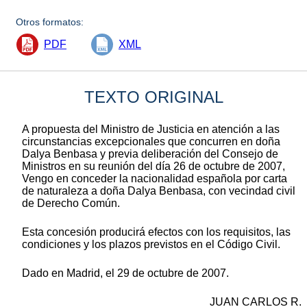
Otros formatos:
PDF
XML
TEXTO ORIGINAL
A propuesta del Ministro de Justicia en atención a las
circunstancias excepcionales que concurren en doña
Dalya Benbasa y previa deliberación del Consejo de
Ministros en su reunión del día 26 de octubre de 2007,
Vengo en conceder la nacionalidad española por carta
de naturaleza a doña Dalya Benbasa, con vecindad civil
de Derecho Común.
Esta concesión producirá efectos con los requisitos, las
condiciones y los plazos previstos en el Código Civil.
Dado en Madrid, el 29 de octubre de 2007.
JUAN CARLOS R.