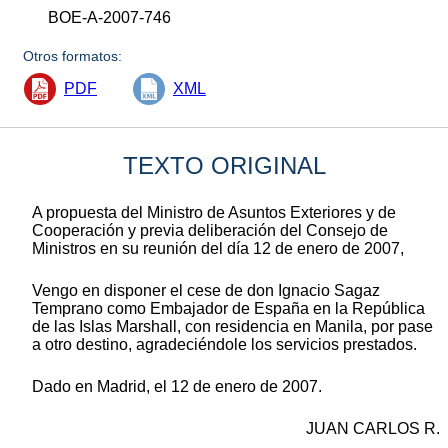
BOE-A-2007-746
Otros formatos:
PDF
XML
TEXTO ORIGINAL
A propuesta del Ministro de Asuntos Exteriores y de
Cooperación y previa deliberación del Consejo de
Ministros en su reunión del día 12 de enero de 2007,
Vengo en disponer el cese de don Ignacio Sagaz
Temprano como Embajador de España en la República
de las Islas Marshall, con residencia en Manila, por pase
a otro destino, agradeciéndole los servicios prestados.
Dado en Madrid, el 12 de enero de 2007.
JUAN CARLOS R.