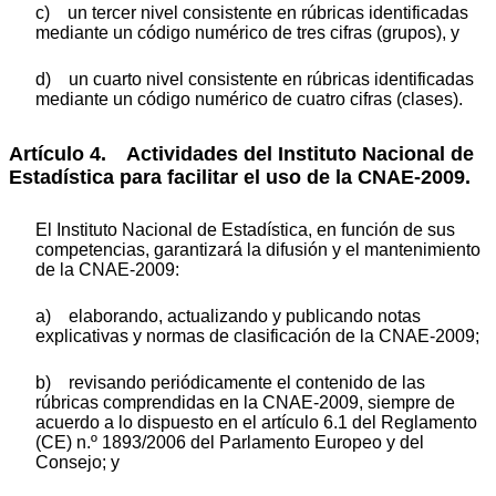
c) un tercer nivel consistente en rúbricas identificadas
mediante un código numérico de tres cifras (grupos), y
d) un cuarto nivel consistente en rúbricas identificadas
mediante un código numérico de cuatro cifras (clases).
Artículo 4. Actividades del Instituto Nacional de
Estadística para facilitar el uso de la CNAE-2009.
El Instituto Nacional de Estadística, en función de sus
competencias, garantizará la difusión y el mantenimiento
de la CNAE-2009:
a) elaborando, actualizando y publicando notas
explicativas y normas de clasificación de la CNAE-2009;
b) revisando periódicamente el contenido de las
rúbricas comprendidas en la CNAE-2009, siempre de
acuerdo a lo dispuesto en el artículo 6.1 del Reglamento
(CE) n.º 1893/2006 del Parlamento Europeo y del
Consejo; y