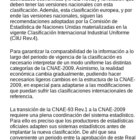
deben tener las versiones nacionales con esta
clasificación. Además, esta clasificación europea, y por
ende las versiones nacionales, siguen las
recomendaciones adoptadas por la Comisión de
Estadística de Naciones Unidas materializadas en la
vigente Clasificación Internacional Industrial Uniforme
(CIIU Rev.4).
Para garantizar la comparabilidad de la información a lo
largo del periodo de vigencia de la clasificación es
necesario interpretar de un modo uniforme las distintas
categorías de la CNAE-2009. Asimismo, la realidad
económica cambia gradualmente, pudiendo hacer
necesarios ligeros cambios en la estructura de la CNAE-
2009, en especial para adaptarse a las modificaciones
que puedan sufrir las clasificaciones internacionales de
referencia.
La transición de la CNAE-93 Rev.1 a la CNAE-2009
requiere una plena coordinación del sistema estadístico.
Para ello es preciso que los productores de estadísticas
oficiales adapten sus sistemas estadísticos antes de
implantar la nueva clasificación. De ahí que sea
conveniente un periodo entre la aprobación de este Real