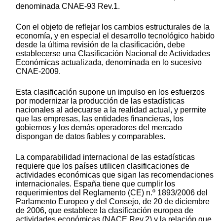
denominada CNAE-93 Rev.1.
Con el objeto de reflejar los cambios estructurales de la
economía, y en especial el desarrollo tecnológico habido
desde la última revisión de la clasificación, debe
establecerse una Clasificación Nacional de Actividades
Económicas actualizada, denominada en lo sucesivo
CNAE-2009.
Esta clasificación supone un impulso en los esfuerzos
por modernizar la producción de las estadísticas
nacionales al adecuarse a la realidad actual, y permite
que las empresas, las entidades financieras, los
gobiernos y los demás operadores del mercado
dispongan de datos fiables y comparables.
La comparabilidad internacional de las estadísticas
requiere que los países utilicen clasificaciones de
actividades económicas que sigan las recomendaciones
internacionales. España tiene que cumplir los
requerimientos del Reglamento (CE) n.º 1893/2006 del
Parlamento Europeo y del Consejo, de 20 de diciembre
de 2006, que establece la clasificación europea de
actividades económicas (NACE Rev.2) y la relación que