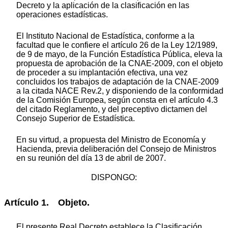
Decreto y la aplicación de la clasificación en las
operaciones estadísticas.
El Instituto Nacional de Estadística, conforme a la
facultad que le confiere el artículo 26 de la Ley 12/1989,
de 9 de mayo, de la Función Estadística Pública, eleva la
propuesta de aprobación de la CNAE-2009, con el objeto
de proceder a su implantación efectiva, una vez
concluidos los trabajos de adaptación de la CNAE-2009
a la citada NACE Rev.2, y disponiendo de la conformidad
de la Comisión Europea, según consta en el artículo 4.3
del citado Reglamento, y del preceptivo dictamen del
Consejo Superior de Estadística.
En su virtud, a propuesta del Ministro de Economía y
Hacienda, previa deliberación del Consejo de Ministros
en su reunión del día 13 de abril de 2007.
DISPONGO:
Artículo 1. Objeto.
El presente Real Decreto establece la Clasificación