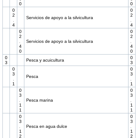
0
0
0
0
2
2
Servicios de apoyo a la silvicultura
.
.
4
4
0
0
2
2
.
Servicios de apoyo a la silvicultura
.
4
4
0
0
0
0
Pesca y acuicultura
3
3
0
0
3
3
Pesca
.
.
1
1
0
0
3
3
.
Pesca marina
.
1
1
1
1
0
0
3
3
.
Pesca en agua dulce
.
1
1
2
2