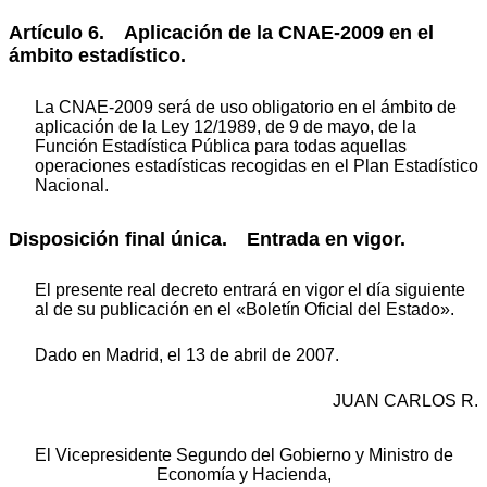
Artículo 6. Aplicación de la CNAE-2009 en el
ámbito estadístico.
La CNAE-2009 será de uso obligatorio en el ámbito de
aplicación de la Ley 12/1989, de 9 de mayo, de la
Función Estadística Pública para todas aquellas
operaciones estadísticas recogidas en el Plan Estadístico
Nacional.
Disposición final única. Entrada en vigor.
El presente real decreto entrará en vigor el día siguiente
al de su publicación en el «Boletín Oficial del Estado».
Dado en Madrid, el 13 de abril de 2007.
JUAN CARLOS R.
El Vicepresidente Segundo del Gobierno y Ministro de
Economía y Hacienda,