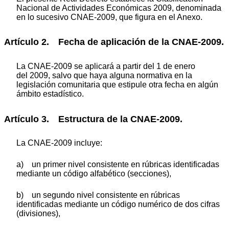
Nacional de Actividades Económicas 2009, denominada
en lo sucesivo CNAE-2009, que figura en el Anexo.
Artículo 2. Fecha de aplicación de la CNAE-2009.
La CNAE-2009 se aplicará a partir del 1 de enero
del 2009, salvo que haya alguna normativa en la
legislación comunitaria que estipule otra fecha en algún
ámbito estadístico.
Artículo 3. Estructura de la CNAE-2009.
La CNAE-2009 incluye:
a) un primer nivel consistente en rúbricas identificadas
mediante un código alfabético (secciones),
b) un segundo nivel consistente en rúbricas
identificadas mediante un código numérico de dos cifras
(divisiones),