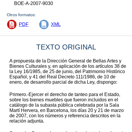
BOE-A-2007-9030
Otros formatos:
PDF
XML
TEXTO ORIGINAL
A propuesta de la Dirección General de Bellas Artes y
Bienes Culturales y, en aplicación de los artículos 38 de
la Ley 16/1985, de 25 de junio, del Patrimonio Histórico
Español, y 41 del Real Decreto 111/1986, de 10 de
enero, de desarrollo parcial de dicha Ley, dispongo:
Primero.-Ejercer el derecho de tanteo para el Estado,
sobre los bienes muebles que fueron incluidos en el
catálogo de la subasta pública celebrada por la Sala
Martí Hervera, en Barcelona, los días 20 y 21 de marzo
de 2007, con los números y referencia descritos en la
relación adjunta.