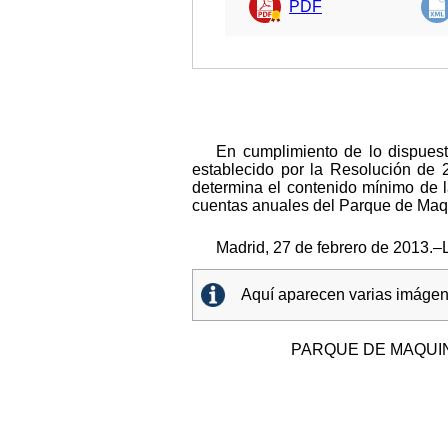
PDF
En cumplimiento de lo dispuest
establecido por la Resolución de 
determina el contenido mínimo de la
cuentas anuales del Parque de Maqui
Madrid, 27 de febrero de 2013.–L
Aquí aparecen varias imágene
PARQUE DE MAQUIN