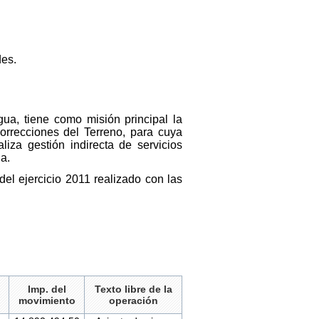
des.
a, tiene como misión principal la
orrecciones del Terreno, para cuya
liza gestión indirecta de servicios
a.
del ejercicio 2011 realizado con las
Imp. del
Texto libre de la
movimiento
operación