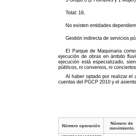
Total: 16.
No existen entidades dependiente
Gestión indirecta de servicios p
El Parque de Maquinaria como 
ejecución de obras en ámbito fluv
ejecución está especializado, sien
públicos, ni convenios, ni concierto
Al haber optado por realizar el
cuentas del PGCP 2010 y el asiento
Número de
Número operación
movimiento