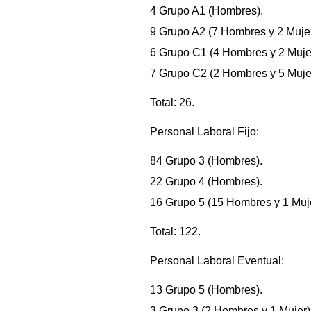
4 Grupo A1 (Hombres).
9 Grupo A2 (7 Hombres y 2 Muje
6 Grupo C1 (4 Hombres y 2 Muje
7 Grupo C2 (2 Hombres y 5 Muje
Total: 26.
Personal Laboral Fijo:
84 Grupo 3 (Hombres).
22 Grupo 4 (Hombres).
16 Grupo 5 (15 Hombres y 1 Muje
Total: 122.
Personal Laboral Eventual:
13 Grupo 5 (Hombres).
3 Grupo 3 (2 Hombres y 1 Mujer)