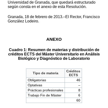
Universidad de Granada, que quedará estructurado
según consta en el anexo de esta Resolución.
Granada, 18 de febrero de 2013.–El Rector, Francisco
González Lodeiro.
ANEXO
Cuadro 1: Resumen de materias y distribución de
créditos ECTS del Máster Universitario en Análisis
Biológico y Diagnóstico de Laboratorio
Créditos
Tipo de materia
ECTS
Obligatorias
46
Optativas
–
Prácticas profesionales
8
Trabajo Fin de Máster
6
60