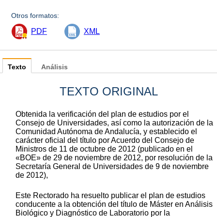
Otros formatos:
PDF
XML
Texto
Análisis
TEXTO ORIGINAL
Obtenida la verificación del plan de estudios por el
Consejo de Universidades, así como la autorización de la
Comunidad Autónoma de Andalucía, y establecido el
carácter oficial del título por Acuerdo del Consejo de
Ministros de 11 de octubre de 2012 (publicado en el
«BOE» de 29 de noviembre de 2012, por resolución de la
Secretaría General de Universidades de 9 de noviembre
de 2012),
Este Rectorado ha resuelto publicar el plan de estudios
conducente a la obtención del título de Máster en Análisis
Biológico y Diagnóstico de Laboratorio por la