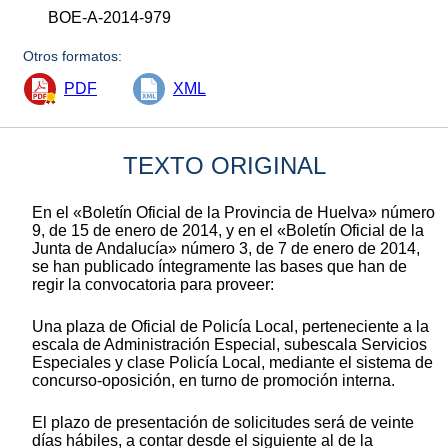
BOE-A-2014-979
Otros formatos:
PDF
XML
TEXTO ORIGINAL
En el «Boletín Oficial de la Provincia de Huelva» número
9, de 15 de enero de 2014, y en el «Boletín Oficial de la
Junta de Andalucía» número 3, de 7 de enero de 2014,
se han publicado íntegramente las bases que han de
regir la convocatoria para proveer:
Una plaza de Oficial de Policía Local, perteneciente a la
escala de Administración Especial, subescala Servicios
Especiales y clase Policía Local, mediante el sistema de
concurso-oposición, en turno de promoción interna.
El plazo de presentación de solicitudes será de veinte
días hábiles, a contar desde el siguiente al de la