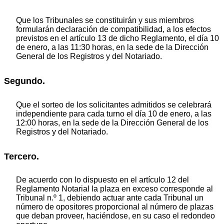
Que los Tribunales se constituirán y sus miembros
formularán declaración de compatibilidad, a los efectos
previstos en el artículo 13 de dicho Reglamento, el día 10
de enero, a las 11:30 horas, en la sede de la Dirección
General de los Registros y del Notariado.
Segundo.
Que el sorteo de los solicitantes admitidos se celebrará
independiente para cada turno el día 10 de enero, a las
12:00 horas, en la sede de la Dirección General de los
Registros y del Notariado.
Tercero.
De acuerdo con lo dispuesto en el artículo 12 del
Reglamento Notarial la plaza en exceso corresponde al
Tribunal n.º 1, debiendo actuar ante cada Tribunal un
número de opositores proporcional al número de plazas
que deban proveer, haciéndose, en su caso el redondeo