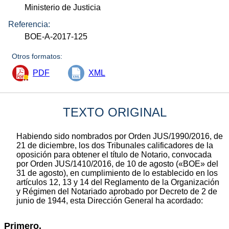
Ministerio de Justicia
Referencia:
BOE-A-2017-125
Otros formatos:
PDF
XML
TEXTO ORIGINAL
Habiendo sido nombrados por Orden JUS/1990/2016, de
21 de diciembre, los dos Tribunales calificadores de la
oposición para obtener el título de Notario, convocada
por Orden JUS/1410/2016, de 10 de agosto («BOE» del
31 de agosto), en cumplimiento de lo establecido en los
artículos 12, 13 y 14 del Reglamento de la Organización
y Régimen del Notariado aprobado por Decreto de 2 de
junio de 1944, esta Dirección General ha acordado:
Primero.