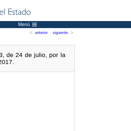
Menú
anterior
siguiente
 de 24 de julio, por la
2017.