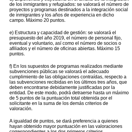
de los inmigrantes y refugiados: se valorará el número de
proyectos y programas destinados a la integración social
de inmigrantes y los años de experiencia en dicho
campo. Máximo 20 puntos.
e) Estructura y capacidad de gestión: se valorará el
presupuesto del año 2019, el número de personal fijo,
eventual y voluntario, así como el número de socios o
afiliados y el número de oficinas abiertas. Máximo 15
puntos.
f) En los supuestos de programas realizados mediante
subvenciones públicas se valorará el adecuado
cumplimiento de las obligaciones contraídas, respecto a
las subvenciones recibidas en los últimos tres años, que
deben encontrarse debidamente justificadas por la
entidad. De este modo, podrá detraerse hasta un máximo
de 5 puntos de la puntuación total obtenida por el
solicitante en la suma de los demás criterios de
valoración.
A igualdad de puntos, se dará preferencia a quienes
hayan obtenido mayor puntuación en las valoraciones
correspondientes a los dos primeros criterios.