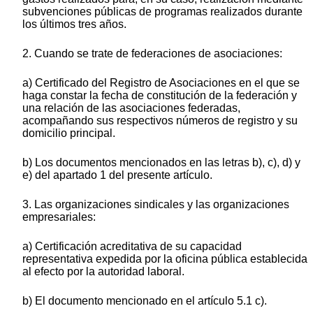
subvenciones públicas de programas realizados durante
los últimos tres años.
2. Cuando se trate de federaciones de asociaciones:
a) Certificado del Registro de Asociaciones en el que se
haga constar la fecha de constitución de la federación y
una relación de las asociaciones federadas,
acompañando sus respectivos números de registro y su
domicilio principal.
b) Los documentos mencionados en las letras b), c), d) y
e) del apartado 1 del presente artículo.
3. Las organizaciones sindicales y las organizaciones
empresariales:
a) Certificación acreditativa de su capacidad
representativa expedida por la oficina pública establecida
al efecto por la autoridad laboral.
b) El documento mencionado en el artículo 5.1 c).