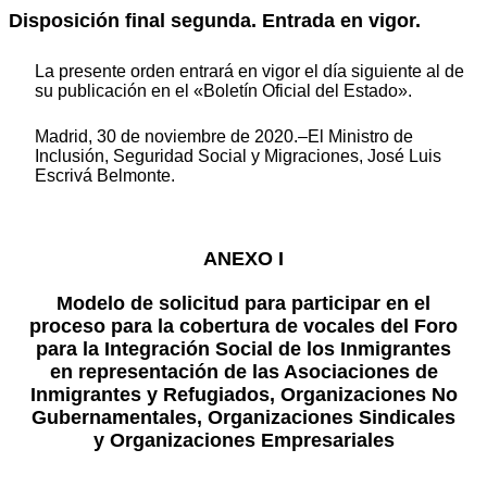
Disposición final segunda. Entrada en vigor.
La presente orden entrará en vigor el día siguiente al de
su publicación en el «Boletín Oficial del Estado».
Madrid, 30 de noviembre de 2020.–El Ministro de
Inclusión, Seguridad Social y Migraciones, José Luis
Escrivá Belmonte.
ANEXO I
Modelo de solicitud para participar en el
proceso para la cobertura de vocales del Foro
para la Integración Social de los Inmigrantes
en representación de las Asociaciones de
Inmigrantes y Refugiados, Organizaciones No
Gubernamentales, Organizaciones Sindicales
y Organizaciones Empresariales