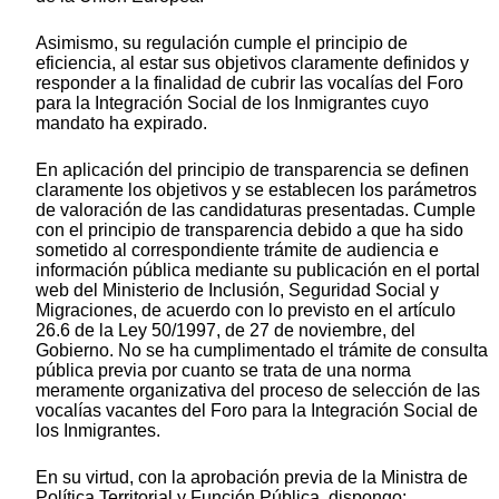
Asimismo, su regulación cumple el principio de
eficiencia, al estar sus objetivos claramente definidos y
responder a la finalidad de cubrir las vocalías del Foro
para la Integración Social de los Inmigrantes cuyo
mandato ha expirado.
En aplicación del principio de transparencia se definen
claramente los objetivos y se establecen los parámetros
de valoración de las candidaturas presentadas. Cumple
con el principio de transparencia debido a que ha sido
sometido al correspondiente trámite de audiencia e
información pública mediante su publicación en el portal
web del Ministerio de Inclusión, Seguridad Social y
Migraciones, de acuerdo con lo previsto en el artículo
26.6 de la Ley 50/1997, de 27 de noviembre, del
Gobierno. No se ha cumplimentado el trámite de consulta
pública previa por cuanto se trata de una norma
meramente organizativa del proceso de selección de las
vocalías vacantes del Foro para la Integración Social de
los Inmigrantes.
En su virtud, con la aprobación previa de la Ministra de
Política Territorial y Función Pública, dispongo: