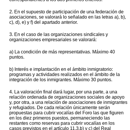
2. En el supuesto de participación de una federación de
asociaciones, se valorará lo señalado en las letras a), b),
c), d), e) y f) del apartado anterior.
3. En el caso de las organizaciones sindicales y
organizaciones empresariales se valorará:
a) La condición de más representativas. Máximo 40
puntos.
b) Interés e implantación en el ámbito inmigratorio:
programas y actividades realizados en el ámbito de la
integración de los inmigrantes. Máximo 30 puntos.
4. La valoración final dará lugar, por una parte, a una
relación ordenada de organizaciones sociales de apoyo
y, por otra, a una relación de asociaciones de inmigrantes
y refugiados. De cada relación únicamente serán
propuestas para cubrir vocalías del Foro las que figuren
en los diez primeros puestos, permaneciendo las
restantes como reservas para cubrir vocalías en los
casos previstos en el artículo 11.3.b) y c) del Real