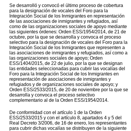
Se desarrolló y convocó el último proceso de cobertura
para la designación de vocales del Foro para la
Integración Social de los Inmigrantes en representación
de las asociaciones de inmigrantes y refugiados, así
como de las organizaciones sociales de apoyo mediante
las siguientes órdenes: Orden ESS/1954/2014, de 21 de
octubre, por la que se desarrolla y convoca el proceso
selectivo para la designación de vocales del Foro para la
Integración Social de los Inmigrantes que representen a
las asociaciones de inmigrantes y refugiados, así como a
las organizaciones sociales de apoyo; Orden
ESS/1404/2015, de 22 de julio, por la que se designan
las entidades seleccionadas para cubrir las vocalías del
Foro para la Integración Social de los Inmigrantes en
representación de asociaciones de inmigrantes y
refugiados y de organizaciones sociales de apoyo; y
Orden ESS/2533/2015, de 20 de noviembre por la que se
desarrolla y convoca el proceso selectivo
complementario al de la Orden ESS/1954/2014.
De conformidad con el artículo 1 de la Orden
ESS/2533/2015 y con el artículo 8, apartados 4 y 5 del
Real Decreto 3/2006, de 16 de enero, los representantes
para cubrir dichas vocalías se distribuyen de la siguiente