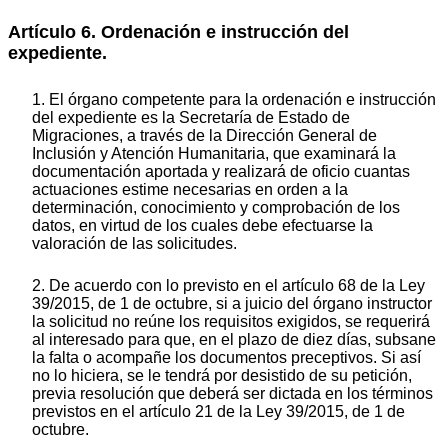
Artículo 6. Ordenación e instrucción del
expediente.
1. El órgano competente para la ordenación e instrucción
del expediente es la Secretaría de Estado de
Migraciones, a través de la Dirección General de
Inclusión y Atención Humanitaria, que examinará la
documentación aportada y realizará de oficio cuantas
actuaciones estime necesarias en orden a la
determinación, conocimiento y comprobación de los
datos, en virtud de los cuales debe efectuarse la
valoración de las solicitudes.
2. De acuerdo con lo previsto en el artículo 68 de la Ley
39/2015, de 1 de octubre, si a juicio del órgano instructor
la solicitud no reúne los requisitos exigidos, se requerirá
al interesado para que, en el plazo de diez días, subsane
la falta o acompañe los documentos preceptivos.
Si así
no lo hiciera, se le tendrá por desistido de su petición,
previa resolución que deberá ser dictada en los términos
previstos en el artículo 21 de la Ley 39/2015, de 1 de
octubre.