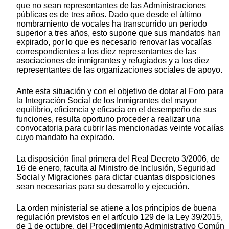
que no sean representantes de las Administraciones
públicas es de tres años. Dado que desde el último
nombramiento de vocales ha transcurrido un periodo
superior a tres años, esto supone que sus mandatos han
expirado, por lo que es necesario renovar las vocalías
correspondientes a los diez representantes de las
asociaciones de inmigrantes y refugiados y a los diez
representantes de las organizaciones sociales de apoyo.
Ante esta situación y con el objetivo de dotar al Foro para
la Integración Social de los Inmigrantes del mayor
equilibrio, eficiencia y eficacia en el desempeño de sus
funciones, resulta oportuno proceder a realizar una
convocatoria para cubrir las mencionadas veinte vocalías
cuyo mandato ha expirado.
La disposición final primera del Real Decreto 3/2006, de
16 de enero, faculta al Ministro de Inclusión, Seguridad
Social y Migraciones para dictar cuantas disposiciones
sean necesarias para su desarrollo y ejecución.
La orden ministerial se atiene a los principios de buena
regulación previstos en el artículo 129 de la Ley 39/2015,
de 1 de octubre, del Procedimiento Administrativo Común