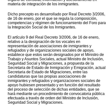
materia de integración de los inmigrantes.
Dicho precepto es desarrollado por Real Decreto 3/2006,
de 16 de enero, por el que se regula la composición,
competencias y régimen de funcionamiento del Foro para
la Integración Social de los Inmigrantes.
El artículo 9 del Real Decreto 3/2006, de 16 de enero,
relativo a la designación de los vocales en
representación de asociaciones de inmigrantes y
refugiados y de organizaciones sociales de apoyo,
establece que estos serán designados por el Ministro de
Trabajo y Asuntos Sociales, actual Ministro de Inclusión,
Seguridad Social y Migraciones, a propuesta de la
Secretaria de Estado de Inmigración y Emigración, actual
Secretaria de Estado de Migraciones, entre las
candidaturas que las propias asociaciones de
inmigrantes y refugiados y organizaciones sociales de
apoyo hubiesen presentado y en función del resultado
del proceso de selección de dichas entidades, que se
hará mediante un procedimiento de convocatoria pública
efectuada a través de orden del Ministro de Inclusión,
Seguridad Social y Migraciones.