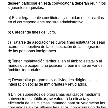
deseen participar en esta convocatoria deberán reunir los
siguientes requisitos:
a) Estar legalmente constituidas y debidamente inscritas
en el correspondiente registro administrativo.
b) Carecer de fines de lucro.
c) Tratarse de asociaciones cuyos fines estatutarios sean
acordes al objetivo de la consecución de la integración
de las personas inmigrantes.
d) Tener implantación territorial en el ámbito estatal o al
menos que ocupen una posición preeminente en varios
ámbitos territoriales.
e) Desarrollar programas y actividades dirigidos a la
integración social de inmigrantes y refugiados.
f) En los supuestos de programas realizados mediante
subvenciones públicas, se valorará la eficacia y
eficiencia de las mismas, tomando para su valoración las
concedidas en los últimos tres años, con expresión de las