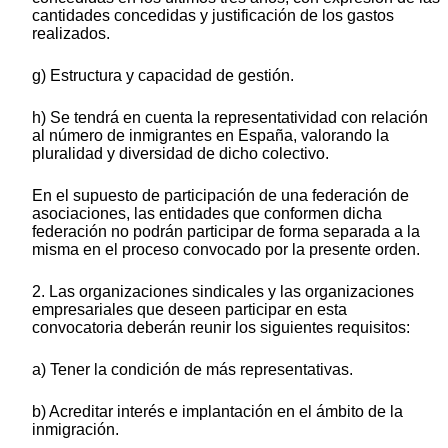
cantidades concedidas y justificación de los gastos
realizados.
g) Estructura y capacidad de gestión.
h) Se tendrá en cuenta la representatividad con relación
al número de inmigrantes en España, valorando la
pluralidad y diversidad de dicho colectivo.
En el supuesto de participación de una federación de
asociaciones, las entidades que conformen dicha
federación no podrán participar de forma separada a la
misma en el proceso convocado por la presente orden.
2. Las organizaciones sindicales y las organizaciones
empresariales que deseen participar en esta
convocatoria deberán reunir los siguientes requisitos:
a) Tener la condición de más representativas.
b) Acreditar interés e implantación en el ámbito de la
inmigración.