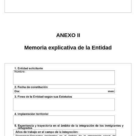
ANEXO II
Memoria explicativa de la Entidad