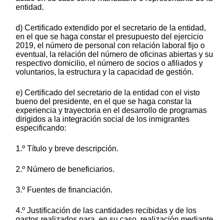
entidad.
d) Certificado extendido por el secretario de la entidad,
en el que se haga constar el presupuesto del ejercicio
2019, el número de personal con relación laboral fijo o
eventual, la relación del número de oficinas abiertas y su
respectivo domicilio, el número de socios o afiliados y
voluntarios, la estructura y la capacidad de gestión.
e) Certificado del secretario de la entidad con el visto
bueno del presidente, en el que se haga constar la
experiencia y trayectoria en el desarrollo de programas
dirigidos a la integración social de los inmigrantes
especificando:
1.º Título y breve descripción.
2.º Número de beneficiarios.
3.º Fuentes de financiación.
4.º Justificación de las cantidades recibidas y de los
gastos realizados para, en su caso, realización mediante