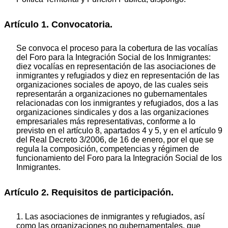
Artículo 1. Convocatoria.
Se convoca el proceso para la cobertura de las vocalías
del Foro para la Integración Social de los Inmigrantes:
diez vocalías en representación de las asociaciones de
inmigrantes y refugiados y diez en representación de las
organizaciones sociales de apoyo, de las cuales seis
representarán a organizaciones no gubernamentales
relacionadas con los inmigrantes y refugiados, dos a las
organizaciones sindicales y dos a las organizaciones
empresariales más representativas, conforme a lo
previsto en el artículo 8, apartados 4 y 5, y en el artículo 9
del Real Decreto 3/2006, de 16 de enero, por el que se
regula la composición, competencias y régimen de
funcionamiento del Foro para la Integración Social de los
Inmigrantes.
Artículo 2. Requisitos de participación.
1. Las asociaciones de inmigrantes y refugiados, así
como las organizaciones no gubernamentales, que