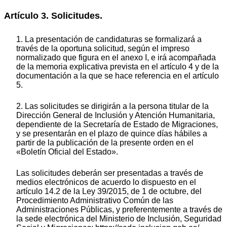
Artículo 3. Solicitudes.
1. La presentación de candidaturas se formalizará a
través de la oportuna solicitud, según el impreso
normalizado que figura en el anexo I, e irá acompañada
de la memoria explicativa prevista en el artículo 4 y de la
documentación a la que se hace referencia en el artículo
5.
2. Las solicitudes se dirigirán a la persona titular de la
Dirección General de Inclusión y Atención Humanitaria,
dependiente de la Secretaría de Estado de Migraciones,
y se presentarán en el plazo de quince días hábiles a
partir de la publicación de la presente orden en el
«Boletín Oficial del Estado».
Las solicitudes deberán ser presentadas a través de
medios electrónicos de acuerdo lo dispuesto en el
artículo 14.2 de la Ley 39/2015, de 1 de octubre, del
Procedimiento Administrativo Común de las
Administraciones Públicas, y preferentemente a través de
la sede electrónica del Ministerio de Inclusión, Seguridad