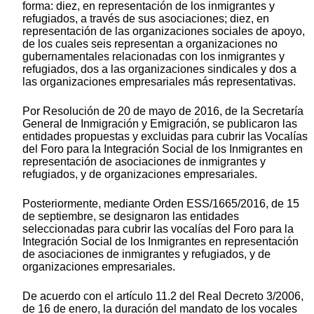
forma: diez, en representación de los inmigrantes y
refugiados, a través de sus asociaciones; diez, en
representación de las organizaciones sociales de apoyo,
de los cuales seis representan a organizaciones no
gubernamentales relacionadas con los inmigrantes y
refugiados, dos a las organizaciones sindicales y dos a
las organizaciones empresariales más representativas.
Por Resolución de 20 de mayo de 2016, de la Secretaría
General de Inmigración y Emigración, se publicaron las
entidades propuestas y excluidas para cubrir las Vocalías
del Foro para la Integración Social de los Inmigrantes en
representación de asociaciones de inmigrantes y
refugiados, y de organizaciones empresariales.
Posteriormente, mediante Orden ESS/1665/2016, de 15
de septiembre, se designaron las entidades
seleccionadas para cubrir las vocalías del Foro para la
Integración Social de los Inmigrantes en representación
de asociaciones de inmigrantes y refugiados, y de
organizaciones empresariales.
De acuerdo con el artículo 11.2 del Real Decreto 3/2006,
de 16 de enero, la duración del mandato de los vocales