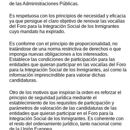
de las Administraciones Públicas.
Es respetuosa con los principios de necesidad y eficacia
ya que persigue el claro objetivo de renovar las vocalías
del Foro para la Integración Social de los Inmigrantes
cuyo mandato ha expirado.
Es conforme con el principio de proporcionalidad, no
tratándose de una norma restrictiva de derechos o que
imponga nuevas obligaciones a los interesados.
Establece las condiciones de participación para las
entidades que quieran participar en las vocalías del Foro
para la Integración Social de los Inmigrantes, así como la
información imprescindible para valorar dichas
candidaturas.
Otro de los motivos que inspiran la orden es reforzar el
principio de seguridad jurídica mediante el
establecimiento de los requisitos de participación y
parámetros de valoración de las candidaturas de las
entidades que quieran participar en el Foro para la
Integración Social de los Inmigrantes. Es coherente con
el resto del ordenamiento jurídico, tanto nacional como
de la Unión Europea.