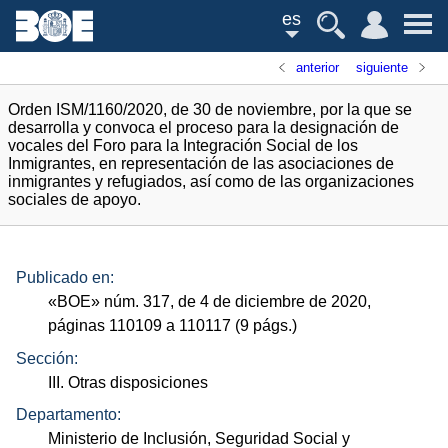
es
anterior
siguiente
Orden ISM/1160/2020, de 30 de noviembre, por la que se
desarrolla y convoca el proceso para la designación de
vocales del Foro para la Integración Social de los
Inmigrantes, en representación de las asociaciones de
inmigrantes y refugiados, así como de las organizaciones
sociales de apoyo.
Publicado en:
«
BOE
»
núm.
317, de 4 de diciembre de 2020,
páginas 110109 a 110117 (9
págs.
)
Sección:
III. Otras disposiciones
Departamento:
Ministerio de Inclusión, Seguridad Social y