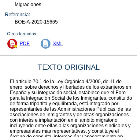
Migraciones
Referencia:
BOE-A-2020-15665
Otros formatos:
PDF
XML
TEXTO ORIGINAL
El artículo 70.1 de la Ley Orgánica 4/2000, de 11 de
enero, sobre derechos y libertades de los extranjeros en
España y su integración social, establece que el Foro
para la Integración Social de los Inmigrantes, constituido
de forma tripartita y equilibrada, está integrado por
representantes de las Administraciones Públicas, de las
asociaciones de inmigrantes y de otras organizaciones
con interés e implantación en el ámbito migratorio,
incluyendo entre ellas a las organizaciones sindicales y
empresariales más representativas, y constituye el
órgano de consulta, información y asesoramiento en