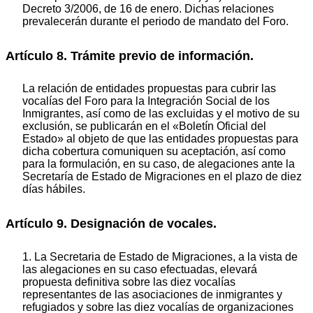
Decreto 3/2006, de 16 de enero. Dichas relaciones
prevalecerán durante el periodo de mandato del Foro.
Artículo 8. Trámite previo de información.
La relación de entidades propuestas para cubrir las
vocalías del Foro para la Integración Social de los
Inmigrantes, así como de las excluidas y el motivo de su
exclusión, se publicarán en el «Boletín Oficial del
Estado» al objeto de que las entidades propuestas para
dicha cobertura comuniquen su aceptación, así como
para la formulación, en su caso, de alegaciones ante la
Secretaría de Estado de Migraciones en el plazo de diez
días hábiles.
Artículo 9. Designación de vocales.
1. La Secretaria de Estado de Migraciones, a la vista de
las alegaciones en su caso efectuadas, elevará
propuesta definitiva sobre las diez vocalías
representantes de las asociaciones de inmigrantes y
refugiados y sobre las diez vocalías de organizaciones