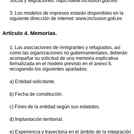
Social y Migraciones: https://sede.inclusion.gob.es/
3. Los modelos de impresos estarán disponibles en la
siguiente dirección de internet: www.inclusion.gob.es
Artículo 4. Memorias.
1. Las asociaciones de inmigrantes y refugiados, así
como las organizaciones no gubernamentales, deberán
acompañar su solicitud de una memoria explicativa
formalizada en el modelo previsto en el anexo II,
recogiendo los siguientes apartados:
a) Entidad solicitante.
b) Fecha de constitución.
c) Fines de la entidad según sus estatutos.
d) Implantación territorial.
e) Experiencia y trayectoria en el ámbito de la integración