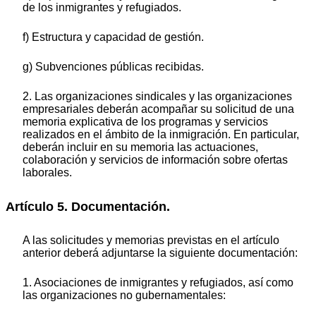
de los inmigrantes y refugiados.
f) Estructura y capacidad de gestión.
g) Subvenciones públicas recibidas.
2. Las organizaciones sindicales y las organizaciones
empresariales deberán acompañar su solicitud de una
memoria explicativa de los programas y servicios
realizados en el ámbito de la inmigración. En particular,
deberán incluir en su memoria las actuaciones,
colaboración y servicios de información sobre ofertas
laborales.
Artículo 5. Documentación.
A las solicitudes y memorias previstas en el artículo
anterior deberá adjuntarse la siguiente documentación:
1. Asociaciones de inmigrantes y refugiados, así como
las organizaciones no gubernamentales: