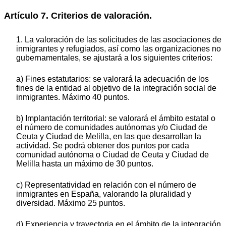
Artículo 7. Criterios de valoración.
1. La valoración de las solicitudes de las asociaciones de
inmigrantes y refugiados, así como las organizaciones no
gubernamentales, se ajustará a los siguientes criterios:
a) Fines estatutarios: se valorará la adecuación de los
fines de la entidad al objetivo de la integración social de
inmigrantes. Máximo 40 puntos.
b) Implantación territorial: se valorará el ámbito estatal o
el número de comunidades autónomas y/o Ciudad de
Ceuta y Ciudad de Melilla, en las que desarrollan la
actividad. Se podrá obtener dos puntos por cada
comunidad autónoma o Ciudad de Ceuta y Ciudad de
Melilla hasta un máximo de 30 puntos.
c) Representatividad en relación con el número de
inmigrantes en España, valorando la pluralidad y
diversidad. Máximo 25 puntos.
d) Experiencia y trayectoria en el ámbito de la integración