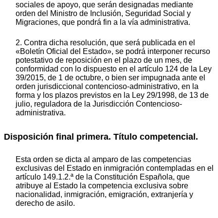
sociales de apoyo, que serán designadas mediante
orden del Ministro de Inclusión, Seguridad Social y
Migraciones, que pondrá fin a la vía administrativa.
2. Contra dicha resolución, que será publicada en el
«Boletín Oficial del Estado», se podrá interponer recurso
potestativo de reposición en el plazo de un mes, de
conformidad con lo dispuesto en el artículo 124 de la Ley
39/2015, de 1 de octubre, o bien ser impugnada ante el
orden jurisdiccional contencioso-administrativo, en la
forma y los plazos previstos en la Ley 29/1998, de 13 de
julio, reguladora de la Jurisdicción Contencioso-
administrativa.
Disposición final primera. Título competencial.
Esta orden se dicta al amparo de las competencias
exclusivas del Estado en inmigración contempladas en el
artículo 149.1.2.ª de la Constitución Española, que
atribuye al Estado la competencia exclusiva sobre
nacionalidad, inmigración, emigración, extranjería y
derecho de asilo.