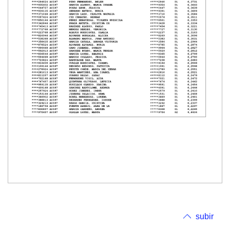
subir