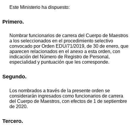
Este Ministerio ha dispuesto:
Primero.
Nombrar funcionarios de carrera del Cuerpo de Maestros
a los seleccionados en el procedimiento selectivo
convocado por Orden EDU/71/2019, de 30 de enero, que
aparecen relacionados en el anexo a esta orden, con
indicación del Número de Registro de Personal,
especialidad y puntuación que les corresponde.
Segundo.
Los nombrados a través de la presente orden se
considerarán ingresados como funcionarios de carrera
del Cuerpo de Maestros, con efectos de 1 de septiembre
de 2020.
Tercero.