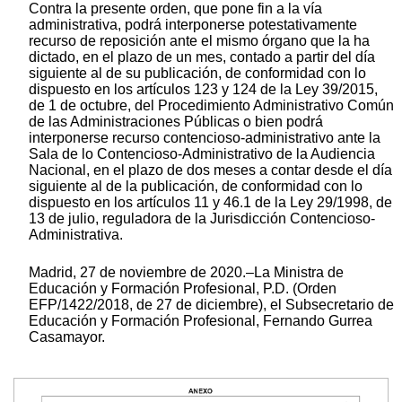
Contra la presente orden, que pone fin a la vía
administrativa, podrá interponerse potestativamente
recurso de reposición ante el mismo órgano que la ha
dictado, en el plazo de un mes, contado a partir del día
siguiente al de su publicación, de conformidad con lo
dispuesto en los artículos 123 y 124 de la Ley 39/2015,
de 1 de octubre, del Procedimiento Administrativo Común
de las Administraciones Públicas o bien podrá
interponerse recurso contencioso-administrativo ante la
Sala de lo Contencioso-Administrativo de la Audiencia
Nacional, en el plazo de dos meses a contar desde el día
siguiente al de la publicación, de conformidad con lo
dispuesto en los artículos 11 y 46.1 de la Ley 29/1998, de
13 de julio, reguladora de la Jurisdicción Contencioso-
Administrativa.
Madrid, 27 de noviembre de 2020.–La Ministra de
Educación y Formación Profesional, P.D. (Orden
EFP/1422/2018, de 27 de diciembre), el Subsecretario de
Educación y Formación Profesional, Fernando Gurrea
Casamayor.