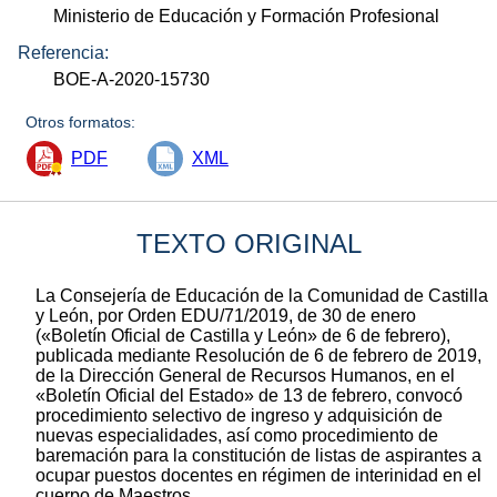
Ministerio de Educación y Formación Profesional
Referencia:
BOE-A-2020-15730
Otros formatos:
PDF
XML
TEXTO ORIGINAL
La Consejería de Educación de la Comunidad de Castilla
y León, por Orden EDU/71/2019, de 30 de enero
(«Boletín Oficial de Castilla y León» de 6 de febrero),
publicada mediante Resolución de 6 de febrero de 2019,
de la Dirección General de Recursos Humanos, en el
«Boletín Oficial del Estado» de 13 de febrero, convocó
procedimiento selectivo de ingreso y adquisición de
nuevas especialidades, así como procedimiento de
baremación para la constitución de listas de aspirantes a
ocupar puestos docentes en régimen de interinidad en el
cuerpo de Maestros.