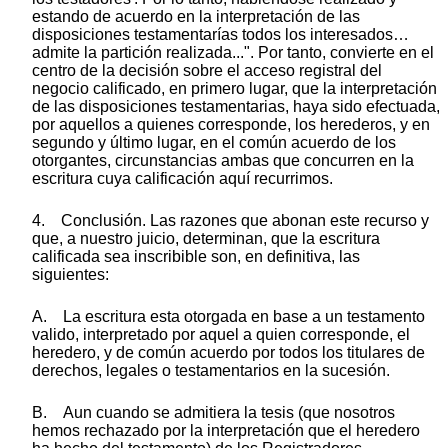
estando de acuerdo en la interpretación de las
disposiciones testamentarías todos los interesados…
admite la partición realizada...". Por tanto, convierte en el
centro de la decisión sobre el acceso registral del
negocio calificado, en primero lugar, que la interpretación
de las disposiciones testamentarias, haya sido efectuada,
por aquellos a quienes corresponde, los herederos, y en
segundo y último lugar, en el común acuerdo de los
otorgantes, circunstancias ambas que concurren en la
escritura cuya calificación aquí recurrimos.
4. Conclusión. Las razones que abonan este recurso y
que, a nuestro juicio, determinan, que la escritura
calificada sea inscribible son, en definitiva, las
siguientes:
A. La escritura esta otorgada en base a un testamento
valido, interpretado por aquel a quien corresponde, el
heredero, y de común acuerdo por todos los titulares de
derechos, legales o testamentarios en la sucesión.
B. Aun cuando se admitiera la tesis (que nosotros
hemos rechazado por la interpretación que el heredero