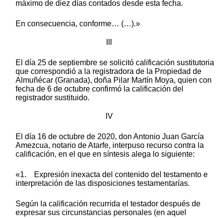
máximo de diez días contados desde esta fecha.
En consecuencia, conforme… (…).»
III
El día 25 de septiembre se solicitó calificación sustitutoria
que correspondió a la registradora de la Propiedad de
Almuñécar (Granada), doña Pilar Martín Moya, quien con
fecha de 6 de octubre confirmó la calificación del
registrador sustituido.
IV
El día 16 de octubre de 2020, don Antonio Juan García
Amezcua, notario de Atarfe, interpuso recurso contra la
calificación, en el que en síntesis alega lo siguiente:
«1. Expresión inexacta del contenido del testamento e
interpretación de las disposiciones testamentarías.
Según la calificación recurrida el testador después de
expresar sus circunstancias personales (en aquel