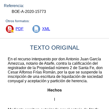
Referencia:
BOE-A-2020-15773
Otros formatos:
PDF
XML
TEXTO ORIGINAL
En el recurso interpuesto por don Antonio Juan García
Amezcua, notario de Atarfe, contra la calificación del
registrador de la Propiedad número 2 de Santa Fe, don
Cesar Alfonso Frías Román, por la que se suspende la
inscripción de una escritura de liquidación de sociedad
conyugal y aceptación y partición de herencia.
Hechos
I