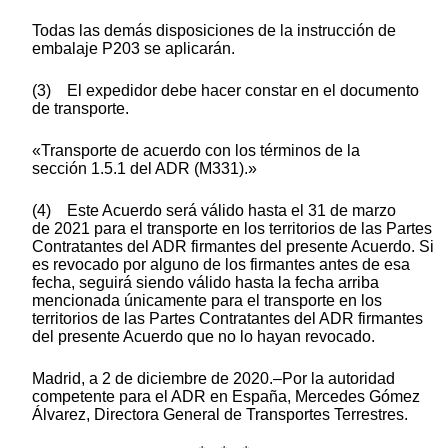
Todas las demás disposiciones de la instrucción de
embalaje P203 se aplicarán.
(3) El expedidor debe hacer constar en el documento
de transporte.
«Transporte de acuerdo con los términos de la
sección 1.5.1 del ADR (M331).»
(4) Este Acuerdo será válido hasta el 31 de marzo
de 2021 para el transporte en los territorios de las Partes
Contratantes del ADR firmantes del presente Acuerdo. Si
es revocado por alguno de los firmantes antes de esa
fecha, seguirá siendo válido hasta la fecha arriba
mencionada únicamente para el transporte en los
territorios de las Partes Contratantes del ADR firmantes
del presente Acuerdo que no lo hayan revocado.
Madrid, a 2 de diciembre de 2020.–Por la autoridad
competente para el ADR en España, Mercedes Gómez
Álvarez, Directora General de Transportes Terrestres.