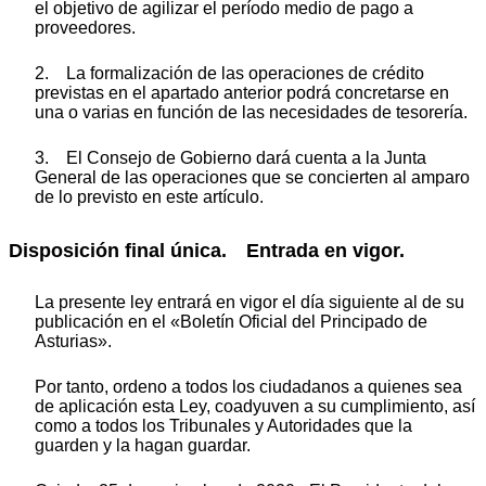
el objetivo de agilizar el período medio de pago a
proveedores.
2. La formalización de las operaciones de crédito
previstas en el apartado anterior podrá concretarse en
una o varias en función de las necesidades de tesorería.
3. El Consejo de Gobierno dará cuenta a la Junta
General de las operaciones que se concierten al amparo
de lo previsto en este artículo.
Disposición final única. Entrada en vigor.
La presente ley entrará en vigor el día siguiente al de su
publicación en el «Boletín Oficial del Principado de
Asturias».
Por tanto, ordeno a todos los ciudadanos a quienes sea
de aplicación esta Ley, coadyuven a su cumplimiento, así
como a todos los Tribunales y Autoridades que la
guarden y la hagan guardar.