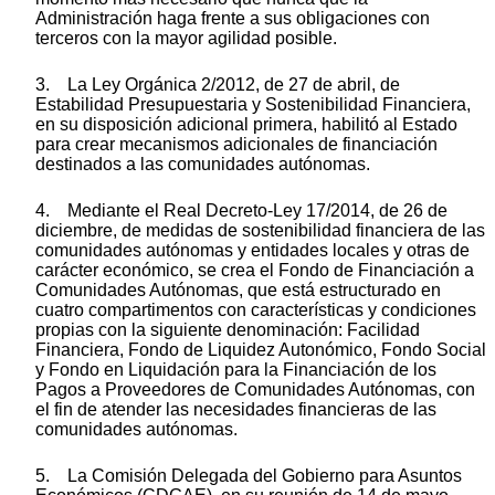
Administración haga frente a sus obligaciones con
terceros con la mayor agilidad posible.
3. La Ley Orgánica 2/2012, de 27 de abril, de
Estabilidad Presupuestaria y Sostenibilidad Financiera,
en su disposición adicional primera, habilitó al Estado
para crear mecanismos adicionales de financiación
destinados a las comunidades autónomas.
4. Mediante el Real Decreto-Ley 17/2014, de 26 de
diciembre, de medidas de sostenibilidad financiera de las
comunidades autónomas y entidades locales y otras de
carácter económico, se crea el Fondo de Financiación a
Comunidades Autónomas, que está estructurado en
cuatro compartimentos con características y condiciones
propias con la siguiente denominación: Facilidad
Financiera, Fondo de Liquidez Autonómico, Fondo Social
y Fondo en Liquidación para la Financiación de los
Pagos a Proveedores de Comunidades Autónomas, con
el fin de atender las necesidades financieras de las
comunidades autónomas.
5. La Comisión Delegada del Gobierno para Asuntos