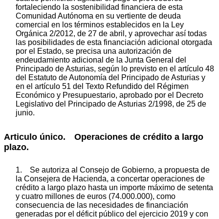
fortaleciendo la sostenibilidad financiera de esta
Comunidad Autónoma en su vertiente de deuda
comercial en los términos establecidos en la Ley
Orgánica 2/2012, de 27 de abril, y aprovechar así todas
las posibilidades de esta financiación adicional otorgada
por el Estado, se precisa una autorización de
endeudamiento adicional de la Junta General del
Principado de Asturias, según lo previsto en el artículo 48
del Estatuto de Autonomía del Principado de Asturias y
en el artículo 51 del Texto Refundido del Régimen
Económico y Presupuestario, aprobado por el Decreto
Legislativo del Principado de Asturias 2/1998, de 25 de
junio.
Articulo único. Operaciones de crédito a largo
plazo.
1. Se autoriza al Consejo de Gobierno, a propuesta de
la Consejera de Hacienda, a concertar operaciones de
crédito a largo plazo hasta un importe máximo de setenta
y cuatro millones de euros (74.000.000), como
consecuencia de las necesidades de financiación
generadas por el déficit público del ejercicio 2019 y con