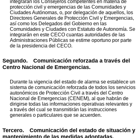
integrarán los Consejeros competentes en materia de
protección civil y emergencias de las Comunidades y
Ciudades Autónomas, o, por delegación de aquellos, los
Directores Generales de Protección Civil y Emergencias,
así como los Delegados del Gobierno en las
Comunidades y Ciudades con Estatuto de Autonomía. Se
integrarán en este CECO cuantas autoridades de las
Administraciones Públicas se estime oportuno por parte
de la presidencia del CECO.
Segundo. Comunicación reforzada a través del
Centro Nacional de Emergencias.
Durante la vigencia del estado de alarma se establece un
sistema de comunicación reforzada de todos los servicios
autonómicos de Protección Civil a través del Centro
Nacional de Emergencias (CENEM), al que habrán de
dirigirse todas las informaciones operativas relevantes y
a través del cual se transmitirán las instrucciones
generales o particulares que se acuerden.
Tercero. Comunicación del estado de situación y
mantenimiento de las medidas adoptadas.