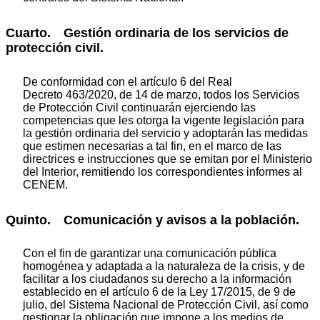
Cuarto. Gestión ordinaria de los servicios de
protección civil.
De conformidad con el artículo 6 del Real
Decreto 463/2020, de 14 de marzo, todos los Servicios
de Protección Civil continuarán ejerciendo las
competencias que les otorga la vigente legislación para
la gestión ordinaria del servicio y adoptarán las medidas
que estimen necesarias a tal fin, en el marco de las
directrices e instrucciones que se emitan por el Ministerio
del Interior, remitiendo los correspondientes informes al
CENEM.
Quinto. Comunicación y avisos a la población.
Con el fin de garantizar una comunicación pública
homogénea y adaptada a la naturaleza de la crisis, y de
facilitar a los ciudadanos su derecho a la información
establecido en el artículo 6 de la Ley 17/2015, de 9 de
julio, del Sistema Nacional de Protección Civil, así como
gestionar la obligación que impone a los medios de