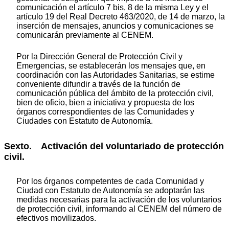
comunicación el artículo 7 bis, 8 de la misma Ley y el
artículo 19 del Real Decreto 463/2020, de 14 de marzo, la
inserción de mensajes, anuncios y comunicaciones se
comunicarán previamente al CENEM.
Por la Dirección General de Protección Civil y
Emergencias, se establecerán los mensajes que, en
coordinación con las Autoridades Sanitarias, se estime
conveniente difundir a través de la función de
comunicación pública del ámbito de la protección civil,
bien de oficio, bien a iniciativa y propuesta de los
órganos correspondientes de las Comunidades y
Ciudades con Estatuto de Autonomía.
Sexto. Activación del voluntariado de protección
civil.
Por los órganos competentes de cada Comunidad y
Ciudad con Estatuto de Autonomía se adoptarán las
medidas necesarias para la activación de los voluntarios
de protección civil, informando al CENEM del número de
efectivos movilizados.