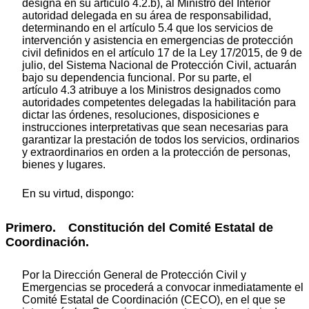
designa en su artículo 4.2.b), al Ministro del Interior
autoridad delegada en su área de responsabilidad,
determinando en el artículo 5.4 que los servicios de
intervención y asistencia en emergencias de protección
civil definidos en el artículo 17 de la Ley 17/2015, de 9 de
julio, del Sistema Nacional de Protección Civil, actuarán
bajo su dependencia funcional. Por su parte, el
artículo 4.3 atribuye a los Ministros designados como
autoridades competentes delegadas la habilitación para
dictar las órdenes, resoluciones, disposiciones e
instrucciones interpretativas que sean necesarias para
garantizar la prestación de todos los servicios, ordinarios
y extraordinarios en orden a la protección de personas,
bienes y lugares.
En su virtud, dispongo:
Primero. Constitución del Comité Estatal de
Coordinación.
Por la Dirección General de Protección Civil y
Emergencias se procederá a convocar inmediatamente el
Comité Estatal de Coordinación (CECO), en el que se