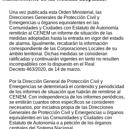
Una vez publicada esta Orden Ministerial, las
Direcciones Generales de Protección Civil y
Emergencias u órganos equivalentes en las
Comunidades y Ciudades con Estatuto de Autonomía
remitirán al CENEM un informe de situación de las
medidas adoptadas hasta la entrada en vigor del estado
de alarma. Igualmente, recabarán la información
correspondiente de las Corporaciones Locales de su
ámbito territorial. Dichas medidas se consideran
ratificadas y continuarán vigentes en tanto no resulten
incompatibles con lo dispuesto en el Real
Decreto 463/2020, de 14 de marzo.
Por la Dirección General de Protección Civil y
Emergencias se determinará el contenido y periodicidad
de los informes de situación que habrán de remitirse al
CENEM. Con independencia de los informes periódicos,
se emitirán cuantos otros específicos se consideren
necesarios, por iniciativa propia de las Direcciones
Generales de Protección Civil y Emergencias u órganos
equivalentes en las Comunidades y Ciudades con
Estatuto de Autonomía o a petición de los órganos
centrales del Sistema Nacional.