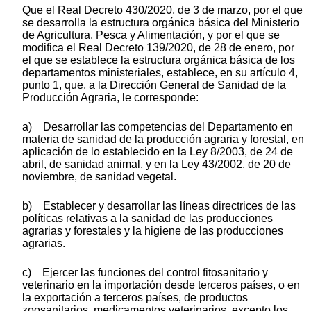
Que el Real Decreto 430/2020, de 3 de marzo, por el que
se desarrolla la estructura orgánica básica del Ministerio
de Agricultura, Pesca y Alimentación, y por el que se
modifica el Real Decreto 139/2020, de 28 de enero, por
el que se establece la estructura orgánica básica de los
departamentos ministeriales, establece, en su artículo 4,
punto 1, que, a la Dirección General de Sanidad de la
Producción Agraria, le corresponde:
a) Desarrollar las competencias del Departamento en
materia de sanidad de la producción agraria y forestal, en
aplicación de lo establecido en la Ley 8/2003, de 24 de
abril, de sanidad animal, y en la Ley 43/2002, de 20 de
noviembre, de sanidad vegetal.
b) Establecer y desarrollar las líneas directrices de las
políticas relativas a la sanidad de las producciones
agrarias y forestales y la higiene de las producciones
agrarias.
c) Ejercer las funciones del control fitosanitario y
veterinario en la importación desde terceros países, o en
la exportación a terceros países, de productos
zoosanitarios, medicamentos veterinarios, excepto los