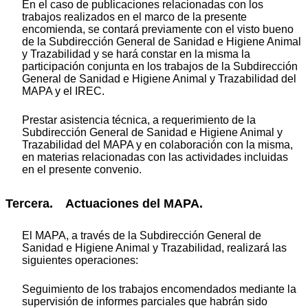
En el caso de publicaciones relacionadas con los
trabajos realizados en el marco de la presente
encomienda, se contará previamente con el visto bueno
de la Subdirección General de Sanidad e Higiene Animal
y Trazabilidad y se hará constar en la misma la
participación conjunta en los trabajos de la Subdirección
General de Sanidad e Higiene Animal y Trazabilidad del
MAPA y el IREC.
Prestar asistencia técnica, a requerimiento de la
Subdirección General de Sanidad e Higiene Animal y
Trazabilidad del MAPA y en colaboración con la misma,
en materias relacionadas con las actividades incluidas
en el presente convenio.
Tercera. Actuaciones del MAPA.
El MAPA, a través de la Subdirección General de
Sanidad e Higiene Animal y Trazabilidad, realizará las
siguientes operaciones:
Seguimiento de los trabajos encomendados mediante la
supervisión de informes parciales que habrán sido