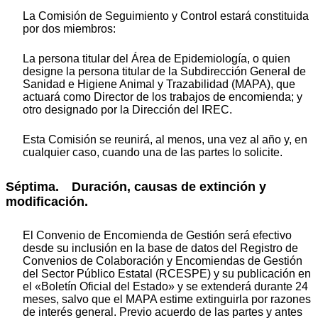
La Comisión de Seguimiento y Control estará constituida
por dos miembros:
La persona titular del Área de Epidemiología, o quien
designe la persona titular de la Subdirección General de
Sanidad e Higiene Animal y Trazabilidad (MAPA), que
actuará como Director de los trabajos de encomienda; y
otro designado por la Dirección del IREC.
Esta Comisión se reunirá, al menos, una vez al año y, en
cualquier caso, cuando una de las partes lo solicite.
Séptima. Duración, causas de extinción y
modificación.
El Convenio de Encomienda de Gestión será efectivo
desde su inclusión en la base de datos del Registro de
Convenios de Colaboración y Encomiendas de Gestión
del Sector Público Estatal (RCESPE) y su publicación en
el «Boletín Oficial del Estado» y se extenderá durante 24
meses, salvo que el MAPA estime extinguirla por razones
de interés general. Previo acuerdo de las partes y antes