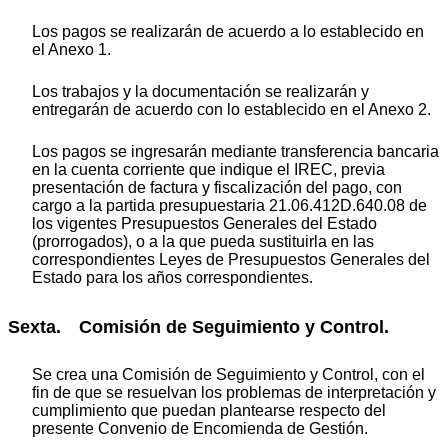
Los pagos se realizarán de acuerdo a lo establecido en
el Anexo 1.
Los trabajos y la documentación se realizarán y
entregarán de acuerdo con lo establecido en el Anexo 2.
Los pagos se ingresarán mediante transferencia bancaria
en la cuenta corriente que indique el IREC, previa
presentación de factura y fiscalización del pago, con
cargo a la partida presupuestaria 21.06.412D.640.08 de
los vigentes Presupuestos Generales del Estado
(prorrogados), o a la que pueda sustituirla en las
correspondientes Leyes de Presupuestos Generales del
Estado para los años correspondientes.
Sexta. Comisión de Seguimiento y Control.
Se crea una Comisión de Seguimiento y Control, con el
fin de que se resuelvan los problemas de interpretación y
cumplimiento que puedan plantearse respecto del
presente Convenio de Encomienda de Gestión.