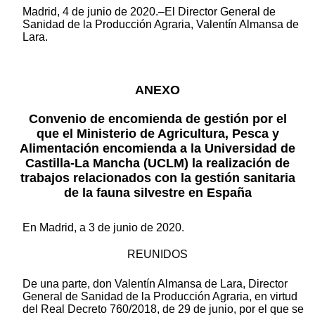
Madrid, 4 de junio de 2020.–El Director General de
Sanidad de la Producción Agraria, Valentín Almansa de
Lara.
ANEXO
Convenio de encomienda de gestión por el
que el Ministerio de Agricultura, Pesca y
Alimentación encomienda a la Universidad de
Castilla-La Mancha (UCLM) la realización de
trabajos relacionados con la gestión sanitaria
de la fauna silvestre en España
En Madrid, a 3 de junio de 2020.
REUNIDOS
De una parte, don Valentín Almansa de Lara, Director
General de Sanidad de la Producción Agraria, en virtud
del Real Decreto 760/2018, de 29 de junio, por el que se