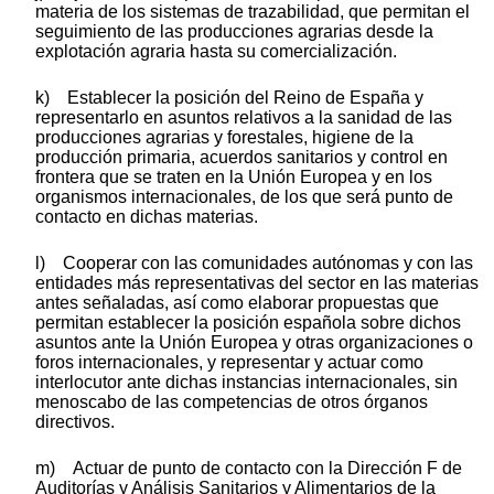
materia de los sistemas de trazabilidad, que permitan el
seguimiento de las producciones agrarias desde la
explotación agraria hasta su comercialización.
k) Establecer la posición del Reino de España y
representarlo en asuntos relativos a la sanidad de las
producciones agrarias y forestales, higiene de la
producción primaria, acuerdos sanitarios y control en
frontera que se traten en la Unión Europea y en los
organismos internacionales, de los que será punto de
contacto en dichas materias.
l) Cooperar con las comunidades autónomas y con las
entidades más representativas del sector en las materias
antes señaladas, así como elaborar propuestas que
permitan establecer la posición española sobre dichos
asuntos ante la Unión Europea y otras organizaciones o
foros internacionales, y representar y actuar como
interlocutor ante dichas instancias internacionales, sin
menoscabo de las competencias de otros órganos
directivos.
m) Actuar de punto de contacto con la Dirección F de
Auditorías y Análisis Sanitarios y Alimentarios de la