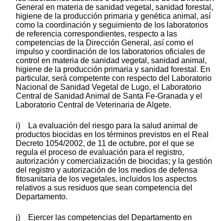
General en materia de sanidad vegetal, sanidad forestal,
higiene de la producción primaria y genética animal, así
como la coordinación y seguimiento de los laboratorios
de referencia correspondientes, respecto a las
competencias de la Dirección General, así como el
impulso y coordinación de los laboratorios oficiales de
control en materia de sanidad vegetal, sanidad animal,
higiene de la producción primaria y sanidad forestal. En
particular, será competente con respecto del Laboratorio
Nacional de Sanidad Vegetal de Lugo, el Laboratorio
Central de Sanidad Animal de Santa Fe-Granada y el
Laboratorio Central de Veterinaria de Algete.
i) La evaluación del riesgo para la salud animal de
productos biocidas en los términos previstos en el Real
Decreto 1054/2002, de 11 de octubre, por el que se
regula el proceso de evaluación para el registro,
autorización y comercialización de biocidas; y la gestión
del registro y autorización de los medios de defensa
fitosanitaria de los vegetales, incluidos los aspectos
relativos a sus residuos que sean competencia del
Departamento.
j) Ejercer las competencias del Departamento en