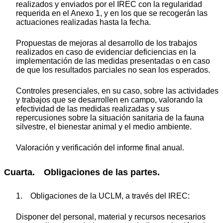
realizados y enviados por el IREC con la regularidad
requerida en el Anexo 1, y en los que se recogerán las
actuaciones realizadas hasta la fecha.
Propuestas de mejoras al desarrollo de los trabajos
realizados en caso de evidenciar deficiencias en la
implementación de las medidas presentadas o en caso
de que los resultados parciales no sean los esperados.
Controles presenciales, en su caso, sobre las actividades
y trabajos que se desarrollen en campo, valorando la
efectividad de las medidas realizadas y sus
repercusiones sobre la situación sanitaria de la fauna
silvestre, el bienestar animal y el medio ambiente.
Valoración y verificación del informe final anual.
Cuarta. Obligaciones de las partes.
1. Obligaciones de la UCLM, a través del IREC:
Disponer del personal, material y recursos necesarios