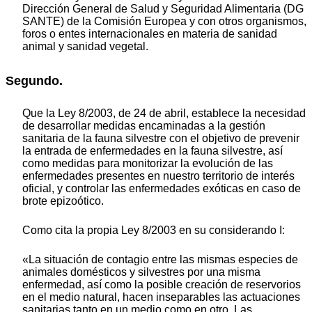
Dirección General de Salud y Seguridad Alimentaria (DG
SANTE) de la Comisión Europea y con otros organismos,
foros o entes internacionales en materia de sanidad
animal y sanidad vegetal.
Segundo.
Que la Ley 8/2003, de 24 de abril, establece la necesidad
de desarrollar medidas encaminadas a la gestión
sanitaria de la fauna silvestre con el objetivo de prevenir
la entrada de enfermedades en la fauna silvestre, así
como medidas para monitorizar la evolución de las
enfermedades presentes en nuestro territorio de interés
oficial, y controlar las enfermedades exóticas en caso de
brote epizoótico.
Como cita la propia Ley 8/2003 en su considerando I:
«La situación de contagio entre las mismas especies de
animales domésticos y silvestres por una misma
enfermedad, así como la posible creación de reservorios
en el medio natural, hacen inseparables las actuaciones
sanitarias tanto en un medio como en otro. Las