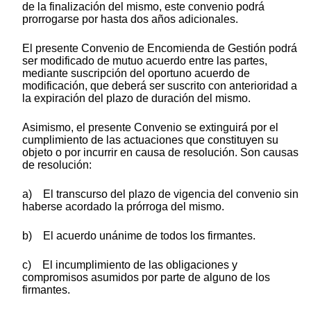
de la finalización del mismo, este convenio podrá
prorrogarse por hasta dos años adicionales.
El presente Convenio de Encomienda de Gestión podrá
ser modificado de mutuo acuerdo entre las partes,
mediante suscripción del oportuno acuerdo de
modificación, que deberá ser suscrito con anterioridad a
la expiración del plazo de duración del mismo.
Asimismo, el presente Convenio se extinguirá por el
cumplimiento de las actuaciones que constituyen su
objeto o por incurrir en causa de resolución. Son causas
de resolución:
a) El transcurso del plazo de vigencia del convenio sin
haberse acordado la prórroga del mismo.
b) El acuerdo unánime de todos los firmantes.
c) El incumplimiento de las obligaciones y
compromisos asumidos por parte de alguno de los
firmantes.