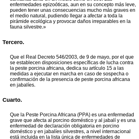
enfermedades epizoóticas, aun en su concepto más leve,
pueden tener unas consecuencias mucho más graves en
el medio natural, pudiendo llegar a afectar a toda la
pirámide ecológica y provocar daños irreparables en la
fauna silvestre.»
Tercero.
Que el Real Decreto 546/2003, de 9 de mayo, por el que
se establecen disposiciones específicas de lucha contra
la peste porcina africana, dedica su artículo 15 a las
medidas a ejecutar en marcha en caso de sospecha o
confirmación de la presencia de peste porcina africana
en jabalíes.
Cuarto.
Que la Peste Porcina Africana (PPA) es una enfermedad
grave que afecta al porcino doméstico y al jabalí y es una
enfermedad de declaración obligatoria en porcino
doméstico y en jabalíes silvestres, a nivel internacional
está incluida en la lista única de enfermedades de