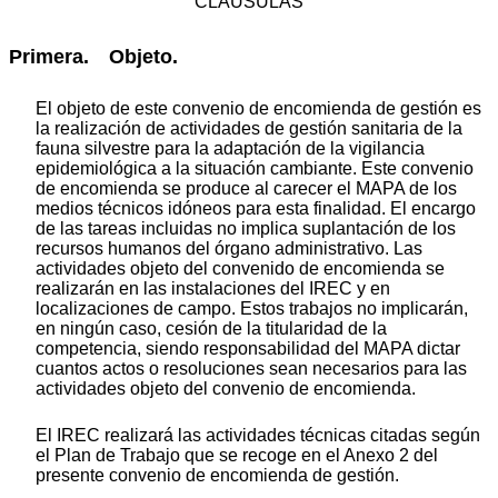
CLÁUSULAS
Primera. Objeto.
El objeto de este convenio de encomienda de gestión es
la realización de actividades de gestión sanitaria de la
fauna silvestre para la adaptación de la vigilancia
epidemiológica a la situación cambiante. Este convenio
de encomienda se produce al carecer el MAPA de los
medios técnicos idóneos para esta finalidad. El encargo
de las tareas incluidas no implica suplantación de los
recursos humanos del órgano administrativo. Las
actividades objeto del convenido de encomienda se
realizarán en las instalaciones del IREC y en
localizaciones de campo. Estos trabajos no implicarán,
en ningún caso, cesión de la titularidad de la
competencia, siendo responsabilidad del MAPA dictar
cuantos actos o resoluciones sean necesarios para las
actividades objeto del convenio de encomienda.
El IREC realizará las actividades técnicas citadas según
el Plan de Trabajo que se recoge en el Anexo 2 del
presente convenio de encomienda de gestión.