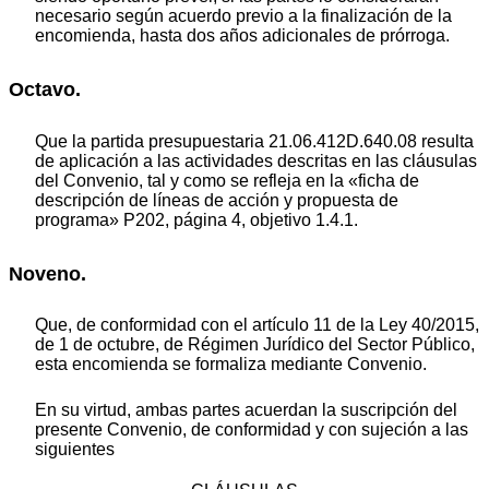
necesario según acuerdo previo a la finalización de la
encomienda, hasta dos años adicionales de prórroga.
Octavo.
Que la partida presupuestaria 21.06.412D.640.08 resulta
de aplicación a las actividades descritas en las cláusulas
del Convenio, tal y como se refleja en la «ficha de
descripción de líneas de acción y propuesta de
programa» P202, página 4, objetivo 1.4.1.
Noveno.
Que, de conformidad con el artículo 11 de la Ley 40/2015,
de 1 de octubre, de Régimen Jurídico del Sector Público,
esta encomienda se formaliza mediante Convenio.
En su virtud, ambas partes acuerdan la suscripción del
presente Convenio, de conformidad y con sujeción a las
siguientes