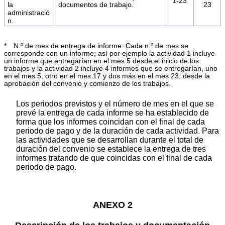
1-23
la
documentos de trabajo.
23
administració
n.
* N.º de mes de entrega de informe: Cada n.º de mes se
corresponde con un informe; así por ejemplo la actividad 1 incluye
un informe que entregarían en el mes 5 desde el inicio de los
trabajos y la actividad 2 incluye 4 informes que se entregarían, uno
en el mes 5, otro en el mes 17 y dos más en el mes 23, desde la
aprobación del convenio y comienzo de los trabajos.
Los periodos previstos y el número de mes en el que se
prevé la entrega de cada informe se ha establecido de
forma que los informes coincidan con el final de cada
periodo de pago y de la duración de cada actividad. Para
las actividades que se desarrollan durante el total de
duración del convenio se establece la entrega de tres
informes tratando de que coincidas con el final de cada
periodo de pago.
ANEXO 2