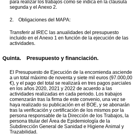
para realizar los trabajos como se indica en la cláusula
segunda y el Anexo 2.
2. Obligaciones del MAPA:
Transferir al IREC las anualidades del presupuesto
incluido en el Anexo 1 en función de la ejecución de las
actividades.
Quinta. Presupuesto y financiación.
El Presupuesto de Ejecución de la encomienda asciende
a un total máximo de noventa y siete mil euros (97.000,00
€), y el pago del total se realizará en tres pagos parciales
en los años 2020, 2021 y 2022 de acuerdo a las
actividades realizadas en cada periodo. Los trabajos
comenzarán tras la firma de este convenio, una vez se
haya realizado su publicación en el BOE, y se abonarán
tras la verificación y certificación de los mismos por la
persona responsable de la Dirección de los Trabajos, la
persona titular del Área de Epidemiología de la
Subdirección General de Sanidad e Higiene Animal y
Trazabilidad.