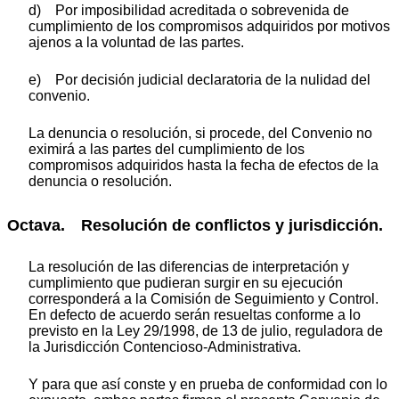
d) Por imposibilidad acreditada o sobrevenida de
cumplimiento de los compromisos adquiridos por motivos
ajenos a la voluntad de las partes.
e) Por decisión judicial declaratoria de la nulidad del
convenio.
La denuncia o resolución, si procede, del Convenio no
eximirá a las partes del cumplimiento de los
compromisos adquiridos hasta la fecha de efectos de la
denuncia o resolución.
Octava. Resolución de conflictos y jurisdicción.
La resolución de las diferencias de interpretación y
cumplimiento que pudieran surgir en su ejecución
corresponderá a la Comisión de Seguimiento y Control.
En defecto de acuerdo serán resueltas conforme a lo
previsto en la Ley 29/1998, de 13 de julio, reguladora de
la Jurisdicción Contencioso-Administrativa.
Y para que así conste y en prueba de conformidad con lo