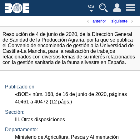
es
anterior
siguiente
Resolución de 4 de junio de 2020, de la Dirección General
de Sanidad de la Producción Agraria, por la que se publica
el Convenio de encomienda de gestión a la Universidad de
Castilla-La Mancha, para la realización de trabajos
relacionados con diversos temas de su interés relacionados
con la gestión sanitaria de la fauna silvestre en España.
Publicado en:
«
BOE
»
núm.
168, de 16 de junio de 2020, páginas
40461 a 40472 (12
págs.
)
Sección:
III. Otras disposiciones
Departamento:
Ministerio de Agricultura, Pesca y Alimentación