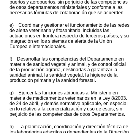
puertos y aeropuertos, sin perjuicio de las competencias
de otros departamentos ministeriales y conforme a las
necesarias fórmulas de colaboración que se acuerden.
e) Coordinar y gestionar el funcionamiento de las redes
de alerta veterinaria y fitosanitaria, incluidas las
actuaciones en frontera respecto de terceros países, y su
integración en los sistemas de alerta de la Unión
Europea e internacionales.
f) Desarrollar las competencias del Departamento en
materia de sanidad vegetal y animal, y de control oficial
de la producción agraria, destinadas a garantizar la
sanidad animal, la sanidad vegetal, la higiene de la
producción primaria y la sanidad forestal.
g) Ejercer las funciones atribuidas al Ministerio en
materia de medicamentos veterinarios en la Ley 8/2003,
de 24 de abril, y demás normativa aplicable, en especial
en lo relativo a la comercialización y uso de estos, sin
perjuicio de las competencias de otros Departamentos.
h) La planificación, coordinación y dirección técnica de
los laboratorios adscritos o dependientes de la Dirección