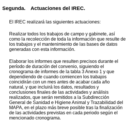
Segunda. Actuaciones del IREC.
El IREC realizará las siguientes actuaciones:
Realizar todos los trabajos de campo y gabinete, así
como la recolección de toda la información que resulte de
los trabajos y el mantenimiento de las bases de datos
generadas con esta información.
Elaborar los informes que resulten precisos durante el
período de duración del convenio, siguiendo el
cronograma de informes de la tabla 3 Anexo 1 y que
dependiendo de cuando comiencen los trabajos
coincidirán con un mes antes de acabar cada año
natural, y que incluirá los datos, resultados y
conclusiones finales de las actividades y análisis
realizados, que serán remitidos a la Subdirección
General de Sanidad e Higiene Animal y Trazabilidad del
MAPA, en el plazo más breve posible tras la finalización
de las actividades previstas en cada periodo según el
mencionado cronograma.