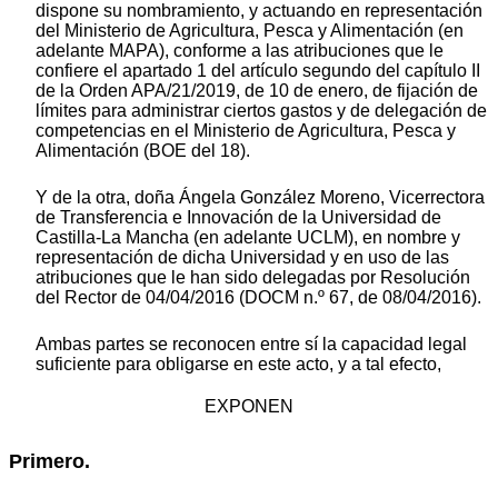
dispone su nombramiento, y actuando en representación
del Ministerio de Agricultura, Pesca y Alimentación (en
adelante MAPA), conforme a las atribuciones que le
confiere el apartado 1 del artículo segundo del capítulo II
de la Orden APA/21/2019, de 10 de enero, de fijación de
límites para administrar ciertos gastos y de delegación de
competencias en el Ministerio de Agricultura, Pesca y
Alimentación (BOE del 18).
Y de la otra, doña Ángela González Moreno, Vicerrectora
de Transferencia e Innovación de la Universidad de
Castilla-La Mancha (en adelante UCLM), en nombre y
representación de dicha Universidad y en uso de las
atribuciones que le han sido delegadas por Resolución
del Rector de 04/04/2016 (DOCM n.º 67, de 08/04/2016).
Ambas partes se reconocen entre sí la capacidad legal
suficiente para obligarse en este acto, y a tal efecto,
EXPONEN
Primero.