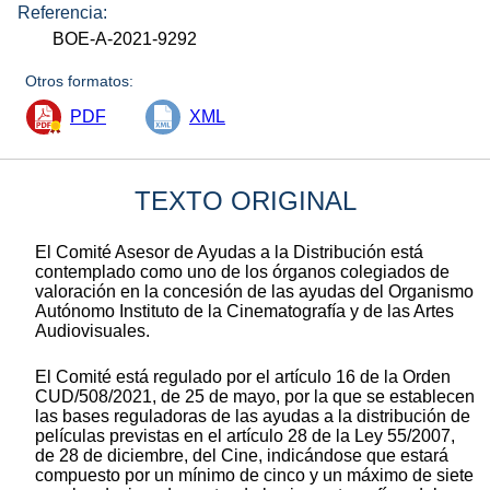
Referencia:
BOE-A-2021-9292
Otros formatos:
PDF
XML
TEXTO ORIGINAL
El Comité Asesor de Ayudas a la Distribución está
contemplado como uno de los órganos colegiados de
valoración en la concesión de las ayudas del Organismo
Autónomo Instituto de la Cinematografía y de las Artes
Audiovisuales.
El Comité está regulado por el artículo 16 de la Orden
CUD/508/2021, de 25 de mayo, por la que se establecen
las bases reguladoras de las ayudas a la distribución de
películas previstas en el artículo 28 de la Ley 55/2007,
de 28 de diciembre, del Cine, indicándose que estará
compuesto por un mínimo de cinco y un máximo de siete