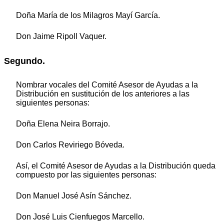
Doña María de los Milagros Mayí García.
Don Jaime Ripoll Vaquer.
Segundo.
Nombrar vocales del Comité Asesor de Ayudas a la
Distribución en sustitución de los anteriores a las
siguientes personas:
Doña Elena Neira Borrajo.
Don Carlos Reviriego Bóveda.
Así, el Comité Asesor de Ayudas a la Distribución queda
compuesto por las siguientes personas:
Don Manuel José Asín Sánchez.
Don José Luis Cienfuegos Marcello.