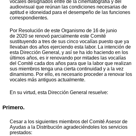
vocales designados entre de la cinematografía y del
audiovisual que reúnan las condiciones necesarias de
aptitud e idoneidad para el desempeño de las funciones
correspondientes.
Por Resolución de este Organismo de 16 de junio
de 2020 se renovó parcialmente este Comité
sustituyendo a tres de sus cinco vocalías puesto que ya
llevaban dos años ejerciendo esta labor. La intención de
esta Dirección General, y así se ha ido haciendo en los
últimos años, es ir renovando por mitades las vocalías
del Comité cada dos años para que la labor que realizan
sus miembros tenga una cierta continuidad y a la vez
dinamismo. Por ello, es necesario proceder a renovar los
vocales más antiguos actualmente.
En su virtud, esta Dirección General resuelve:
Primero.
Cesar a los siguientes miembros del Comité Asesor de
Ayudas a la Distribución agradeciéndoles los servicios
prestados: