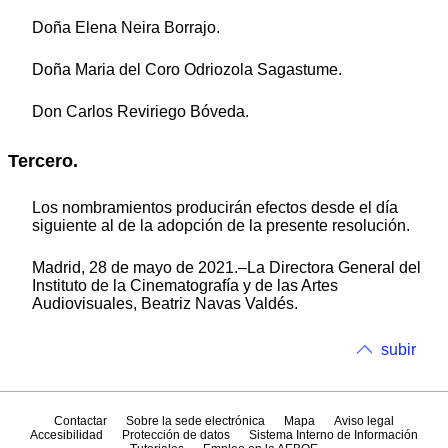
Doña Elena Neira Borrajo.
Doña Maria del Coro Odriozola Sagastume.
Don Carlos Reviriego Bóveda.
Tercero.
Los nombramientos producirán efectos desde el día
siguiente al de la adopción de la presente resolución.
Madrid, 28 de mayo de 2021.–La Directora General del
Instituto de la Cinematografía y de las Artes
Audiovisuales, Beatriz Navas Valdés.
subir
Contactar
Sobre la sede electrónica
Mapa
Aviso legal
Accesibilidad
Protección de datos
Sistema Interno de Información