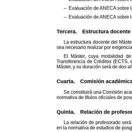
– Evaluación de ANECA sobre la
– Evaluación de ANECA sobre la 
Tercera. Estructura docente 
La estructura docente del Máste
sea necesario realizar por exigenci
El Máster, cuya modalidad de 
Transferencia de Créditos (ECTS, en
Máster, y su duración será de dos 
Cuarta. Comisión académica 
Se constituirá una Comisión aca
normativa de títulos oficiales de po
Quinta. Relación de profeso
La relación de profesorado ser
en la normativa de estudios de posg