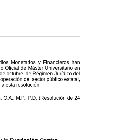
dios Monetarios y Financieros han
o Oficial de Máster Universitario en
 de octubre, de Régimen Jurídico del
operación del sector público estatal,
 a esta resolución.
 O.A., M.P., P.D. (Resolución de 24