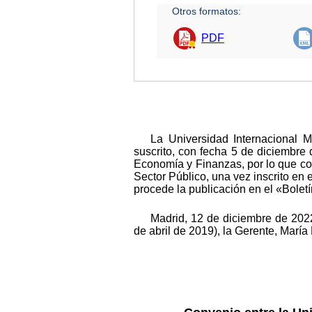
Otros formatos:
PDF
La Universidad Internacional 
suscrito, con fecha 5 de diciembre 
Economía y Finanzas, por lo que con
Sector Público, una vez inscrito en 
procede la publicación en el «Bolet
Madrid, 12 de diciembre de 2022
de abril de 2019), la Gerente, María