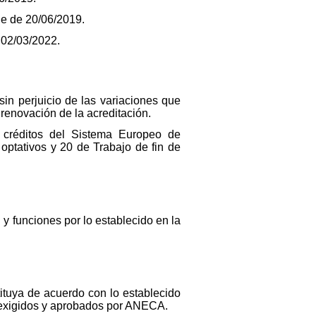
e de 20/06/2019.
 02/03/2022.
in perjuicio de las variaciones que
renovación de la acreditación.
0 créditos del Sistema Europeo de
 optativos y 20 de Trabajo de fin de
y funciones por lo establecido en la
ituya de acuerdo con lo establecido
s exigidos y aprobados por ANECA.