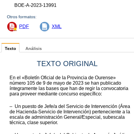
BOE-A-2023-13991
Otros formatos:
PDF
XML
Texto
Análisis
TEXTO ORIGINAL
En el «Boletín Oficial de la Provincia de Ourense»
número 105 de 9 de mayo de 2023 se han publicado
íntegramente las bases que han de regir la convocatoria
para proveer mediante concurso específico:
– Un puesto de Jefe/a del Servicio de Intervención (Área
de Hacienda-Servicio de Intervención) perteneciente a la
escala de administración General/Especial, subescala
técnica, clase superior.