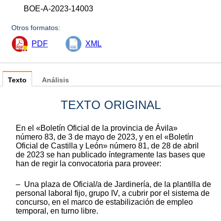
BOE-A-2023-14003
Otros formatos:
PDF
XML
Texto
Análisis
TEXTO ORIGINAL
En el «Boletín Oficial de la provincia de Ávila»
número 83, de 3 de mayo de 2023, y en el «Boletín
Oficial de Castilla y León» número 81, de 28 de abril
de 2023 se han publicado íntegramente las bases que
han de regir la convocatoria para proveer:
– Una plaza de Oficial/a de Jardinería, de la plantilla de
personal laboral fijo, grupo IV, a cubrir por el sistema de
concurso, en el marco de estabilización de empleo
temporal, en turno libre.