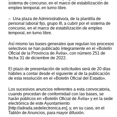
sistema de concurso, en el marco de estabilización de
empleo temporal, en turno libre.
– Una plaza de Administrativo/a, de la plantilla de
personal laboral fijo, grupo III, a cubrir por el sistema de
concurso, en el marco de estabilización de empleo
temporal, en turno libre.
Así mismo las bases generales que regulan los procesos
selectivos se han publicado íntegramente en el «Boletín
Oficial de la Provincia de Ávila», con número 251 de
fecha 31 de diciembre de 2022.
El plazo de presentación de solicitudes será de 20 días
hábiles a contar desde el siguiente al de la publicación
de esta resolución en el «Boletín Oficial del Estado».
Los sucesivos anuncios referentes a esta convocatoria,
cuando procedan de conformidad con las bases, se
harán públicos en «Boletín Oficial de Ávila» y en la sede
electrónica de este Ayuntamiento
[http://adrada.sedelectronica.es], y, en su caso, en el
Tablón de Anuncios, para mayor difusión.