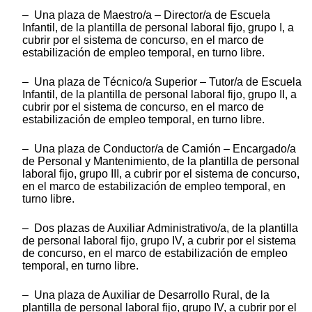
– Una plaza de Maestro/a – Director/a de Escuela
Infantil, de la plantilla de personal laboral fijo, grupo I, a
cubrir por el sistema de concurso, en el marco de
estabilización de empleo temporal, en turno libre.
– Una plaza de Técnico/a Superior – Tutor/a de Escuela
Infantil, de la plantilla de personal laboral fijo, grupo II, a
cubrir por el sistema de concurso, en el marco de
estabilización de empleo temporal, en turno libre.
– Una plaza de Conductor/a de Camión – Encargado/a
de Personal y Mantenimiento, de la plantilla de personal
laboral fijo, grupo III, a cubrir por el sistema de concurso,
en el marco de estabilización de empleo temporal, en
turno libre.
– Dos plazas de Auxiliar Administrativo/a, de la plantilla
de personal laboral fijo, grupo IV, a cubrir por el sistema
de concurso, en el marco de estabilización de empleo
temporal, en turno libre.
– Una plaza de Auxiliar de Desarrollo Rural, de la
plantilla de personal laboral fijo, grupo IV, a cubrir por el