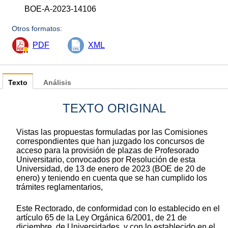
BOE-A-2023-14106
Otros formatos:
PDF
XML
Texto
Análisis
TEXTO ORIGINAL
Vistas las propuestas formuladas por las Comisiones
correspondientes que han juzgado los concursos de
acceso para la provisión de plazas de Profesorado
Universitario, convocados por Resolución de esta
Universidad, de 13 de enero de 2023 (BOE de 20 de
enero) y teniendo en cuenta que se han cumplido los
trámites reglamentarios,
Este Rectorado, de conformidad con lo establecido en el
artículo 65 de la Ley Orgánica 6/2001, de 21 de
diciembre, de Universidades, y con lo establecido en el