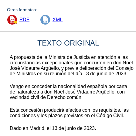
Otros formatos:
PDF
XML
TEXTO ORIGINAL
A propuesta de la Ministra de Justicia en atención a las
circunstancias excepcionales que concurren en don Noel
José Vidaurre Argüello, y previa deliberación del Consejo
de Ministros en su reunión del día 13 de junio de 2023,
Vengo en conceder la nacionalidad española por carta
de naturaleza a don Noel José Vidaurre Argüello, con
vecindad civil de Derecho común.
Esta concesión producirá efectos con los requisitos, las
condiciones y los plazos previstos en el Código Civil.
Dado en Madrid, el 13 de junio de 2023.