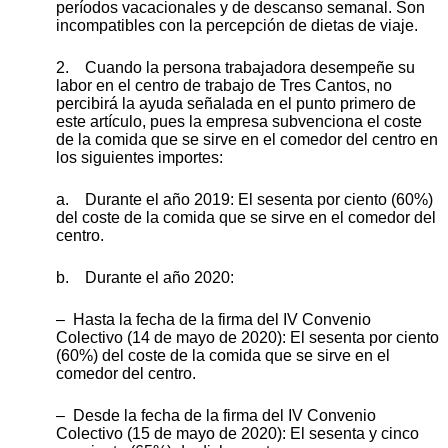
períodos vacacionales y de descanso semanal. Son
incompatibles con la percepción de dietas de viaje.
2. Cuando la persona trabajadora desempeñe su
labor en el centro de trabajo de Tres Cantos, no
percibirá la ayuda señalada en el punto primero de
este artículo, pues la empresa subvenciona el coste
de la comida que se sirve en el comedor del centro en
los siguientes importes:
a. Durante el año 2019: El sesenta por ciento (60%)
del coste de la comida que se sirve en el comedor del
centro.
b. Durante el año 2020:
– Hasta la fecha de la firma del IV Convenio
Colectivo (14 de mayo de 2020): El sesenta por ciento
(60%) del coste de la comida que se sirve en el
comedor del centro.
– Desde la fecha de la firma del IV Convenio
Colectivo (15 de mayo de 2020): El sesenta y cinco