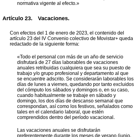
normativa vigente al efecto.»
Artículo 23. Vacaciones.
Con efectos del 1 de enero de 2023, el contenido del
artículo 23 del IV Convenio colectivo de Movistar+ queda
redactado de la siguiente forma:
«Todo el personal con más de un año de servicio
disfrutará de 27 días laborables de vacaciones
anuales retribuidas cualquiera que sea su puesto de
trabajo y/o grupo profesional y departamento al que
se encuentre adscrito. Se considerarán laborables los
días de lunes a viernes, quedando por tanto excluidos
del cómputo los sábados y domingos o, en su caso,
cuando habitualmente se trabaje en sábado y
domingo, los dos días de descanso semanal que
correspondan, así como los festivos, señalados como
tales en el calendario laboral, que estén
comprendidos dentro del período vacacional.
Las vacaciones anuales se disfrutarán
preferentemente durante los meses de verano (junio,