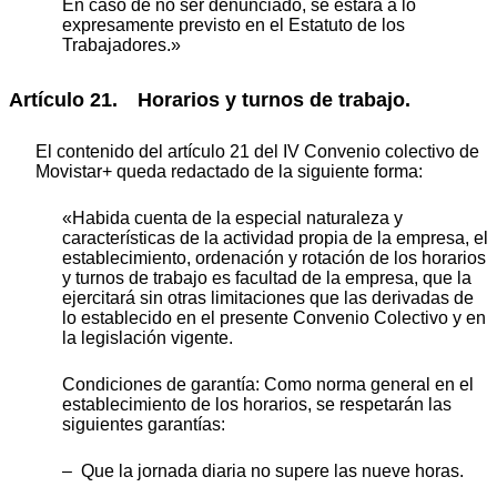
En caso de no ser denunciado, se estará a lo
expresamente previsto en el Estatuto de los
Trabajadores.»
Artículo 21. Horarios y turnos de trabajo.
El contenido del artículo 21 del IV Convenio colectivo de
Movistar+ queda redactado de la siguiente forma:
«Habida cuenta de la especial naturaleza y
características de la actividad propia de la empresa, el
establecimiento, ordenación y rotación de los horarios
y turnos de trabajo es facultad de la empresa, que la
ejercitará sin otras limitaciones que las derivadas de
lo establecido en el presente Convenio Colectivo y en
la legislación vigente.
Condiciones de garantía: Como norma general en el
establecimiento de los horarios, se respetarán las
siguientes garantías:
– Que la jornada diaria no supere las nueve horas.