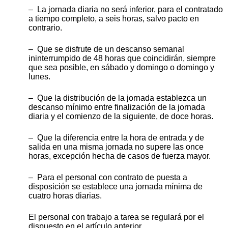
– La jornada diaria no será inferior, para el contratado
a tiempo completo, a seis horas, salvo pacto en
contrario.
– Que se disfrute de un descanso semanal
ininterrumpido de 48 horas que coincidirán, siempre
que sea posible, en sábado y domingo o domingo y
lunes.
– Que la distribución de la jornada establezca un
descanso mínimo entre finalización de la jornada
diaria y el comienzo de la siguiente, de doce horas.
– Que la diferencia entre la hora de entrada y de
salida en una misma jornada no supere las once
horas, excepción hecha de casos de fuerza mayor.
– Para el personal con contrato de puesta a
disposición se establece una jornada mínima de
cuatro horas diarias.
El personal con trabajo a tarea se regulará por el
dispuesto en el artículo anterior.