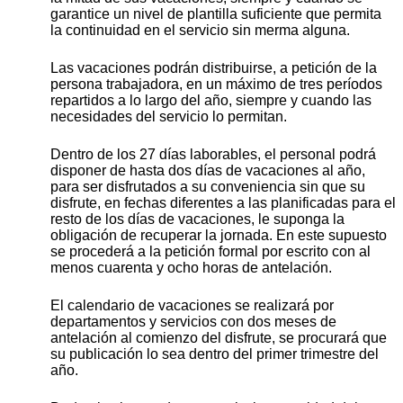
garantice un nivel de plantilla suficiente que permita
la continuidad en el servicio sin merma alguna.
Las vacaciones podrán distribuirse, a petición de la
persona trabajadora, en un máximo de tres períodos
repartidos a lo largo del año, siempre y cuando las
necesidades del servicio lo permitan.
Dentro de los 27 días laborables, el personal podrá
disponer de hasta dos días de vacaciones al año,
para ser disfrutados a su conveniencia sin que su
disfrute, en fechas diferentes a las planificadas para el
resto de los días de vacaciones, le suponga la
obligación de recuperar la jornada. En este supuesto
se procederá a la petición formal por escrito con al
menos cuarenta y ocho horas de antelación.
El calendario de vacaciones se realizará por
departamentos y servicios con dos meses de
antelación al comienzo del disfrute, se procurará que
su publicación lo sea dentro del primer trimestre del
año.