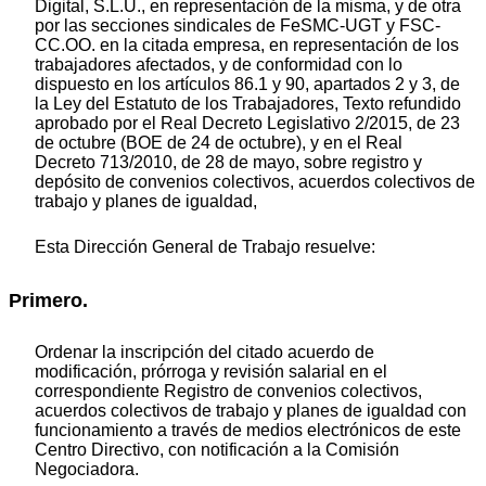
Digital, S.L.U., en representación de la misma, y de otra
por las secciones sindicales de FeSMC-UGT y FSC-
CC.OO. en la citada empresa, en representación de los
trabajadores afectados, y de conformidad con lo
dispuesto en los artículos 86.1 y 90, apartados 2 y 3, de
la Ley del Estatuto de los Trabajadores, Texto refundido
aprobado por el Real Decreto Legislativo 2/2015, de 23
de octubre (BOE de 24 de octubre), y en el Real
Decreto 713/2010, de 28 de mayo, sobre registro y
depósito de convenios colectivos, acuerdos colectivos de
trabajo y planes de igualdad,
Esta Dirección General de Trabajo resuelve:
Primero.
Ordenar la inscripción del citado acuerdo de
modificación, prórroga y revisión salarial en el
correspondiente Registro de convenios colectivos,
acuerdos colectivos de trabajo y planes de igualdad con
funcionamiento a través de medios electrónicos de este
Centro Directivo, con notificación a la Comisión
Negociadora.