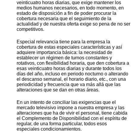
veinticuatro horas diarias, que exige mantener los
medios humanos necesarios, en todo momento, en
estado de disposición a fin de poder procurar la
cobertura necesaria que el seguimiento de la
actualidad y de nuestra oferta exige so pena de no ser
competitivos.
Especial relevancia tiene para la empresa la
cobertura de estas especiales características y así
adquiere importancia básica: la necesidad de
establecer un régimen de turnos constantes y
rotativos, con flexibilidad horaria, que den cobertura a
esas veinticuatro horas diarias y durante todos los
días del año, incluso en periodo nocturno o alterando
el descanso semanal, el horario diario, etc., con una
periodicidad y frecuencia que va más allá que las
alteraciones que se dan en otras áreas.
En un intento de conciliar las exigencias que el
mercado televisivo impone a nuestra empresa y las
alteraciones que ha de vivir el personal, tiene cabida
el Complemento de Disponibilidad con el espíritu de
regular, de una forma particular, todos esos
especiales condicionamientos.