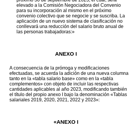
elevado a la Comisión Negociadora del Convenio
para su incorporación al mismo en el próximo
convenio colectivo que se negocie y se suscriba. La
aplicación de un nuevo sistema de clasificación no
conllevará una reducción del salario bruto anual de
las personas trabajadoras:»
ANEXO I
A consecuencia de la prórroga y modificaciones
efectuadas, se acuerda la adición de una nueva columna
tanto en la «tabla salario base» como en la «tabla
complementos» con objeto de incluir las respectivas
cantidades aplicables al año 2023, modificando también
el título del propio anexo I bajo la denominación «Tablas
salariales 2019, 2020, 2021, 2022 y 2023»:
«ANEXO I