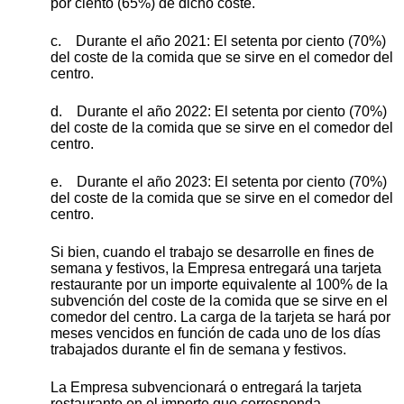
por ciento (65%) de dicho coste.
c. Durante el año 2021: El setenta por ciento (70%)
del coste de la comida que se sirve en el comedor del
centro.
d. Durante el año 2022: El setenta por ciento (70%)
del coste de la comida que se sirve en el comedor del
centro.
e. Durante el año 2023: El setenta por ciento (70%)
del coste de la comida que se sirve en el comedor del
centro.
Si bien, cuando el trabajo se desarrolle en fines de
semana y festivos, la Empresa entregará una tarjeta
restaurante por un importe equivalente al 100% de la
subvención del coste de la comida que se sirve en el
comedor del centro. La carga de la tarjeta se hará por
meses vencidos en función de cada uno de los días
trabajados durante el fin de semana y festivos.
La Empresa subvencionará o entregará la tarjeta
restaurante en el importe que corresponda,