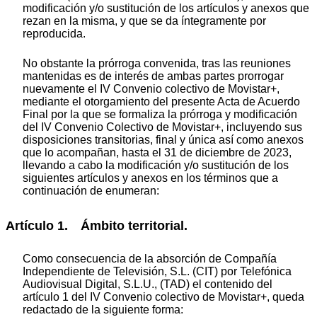
modificación y/o sustitución de los artículos y anexos que
rezan en la misma, y que se da íntegramente por
reproducida.
No obstante la prórroga convenida, tras las reuniones
mantenidas es de interés de ambas partes prorrogar
nuevamente el IV Convenio colectivo de Movistar+,
mediante el otorgamiento del presente Acta de Acuerdo
Final por la que se formaliza la prórroga y modificación
del IV Convenio Colectivo de Movistar+, incluyendo sus
disposiciones transitorias, final y única así como anexos
que lo acompañan, hasta el 31 de diciembre de 2023,
llevando a cabo la modificación y/o sustitución de los
siguientes artículos y anexos en los términos que a
continuación de enumeran:
Artículo 1. Ámbito territorial.
Como consecuencia de la absorción de Compañía
Independiente de Televisión, S.L. (CIT) por Telefónica
Audiovisual Digital, S.L.U., (TAD) el contenido del
artículo 1 del IV Convenio colectivo de Movistar+, queda
redactado de la siguiente forma: