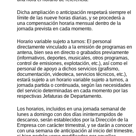
Dicha ampliación o anticipación respetará siempre el
límite de las nueve horas diarias, y se procederá a
una compensación horaria mensual dentro de la
jornada prevista en cada momento.
Horario variable sujeto a turnos: El personal
directamente vinculado a la emisión de programas en
antena, bien sea en directo o grabados previamente
(informativos, deportes, musicales, otros programas,
control de emisiones, explotación, etc.), así como el
personal de apoyo a dichos servicios (grafismo,
documentación, videoteca, servicios técnicos, etc.),
estará sujeto a un horario variable sujeto a turnos, a
jornada partida o continuada, según las necesidades
del servicio determinadas en cada momento por las
respectivas Jefaturas de Departamento.
Los horarios, incluidos en una jornada semanal de
lunes a domingo con dos días ininterrumpidos de
descanso, serán establecidos por la Dirección de la
Empresa con carácter trimestral, y se darán a conocer
con una semana de anticipación al inicio del trimestre,