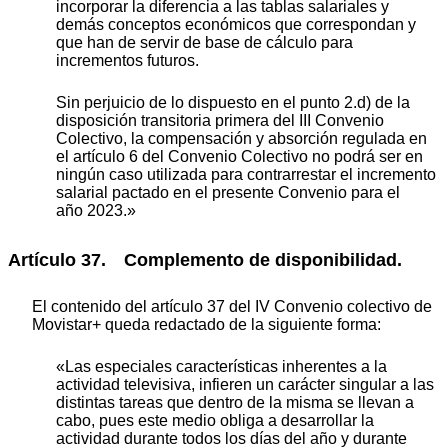
incorporar la diferencia a las tablas salariales y
demás conceptos económicos que correspondan y
que han de servir de base de cálculo para
incrementos futuros.
Sin perjuicio de lo dispuesto en el punto 2.d) de la
disposición transitoria primera del III Convenio
Colectivo, la compensación y absorción regulada en
el artículo 6 del Convenio Colectivo no podrá ser en
ningún caso utilizada para contrarrestar el incremento
salarial pactado en el presente Convenio para el
año 2023.»
Artículo 37. Complemento de disponibilidad.
El contenido del artículo 37 del IV Convenio colectivo de
Movistar+ queda redactado de la siguiente forma:
«Las especiales características inherentes a la
actividad televisiva, infieren un carácter singular a las
distintas tareas que dentro de la misma se llevan a
cabo, pues este medio obliga a desarrollar la
actividad durante todos los días del año y durante