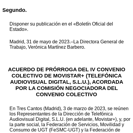
Segundo.
Disponer su publicación en el «Boletín Oficial del
Estado».
Madrid, 31 de mayo de 2023.–La Directora General de
Trabajo, Verónica Martínez Barbero.
ACUERDO DE PRÓRROGA DEL IV CONVENIO
COLECTIVO DE MOVISTAR+ (TELEFÓNICA
AUDIOVISUAL DIGITAL, S.L.U.), ACORDADA
POR LA COMISIÓN NEGOCIADORA DEL
CONVENIO COLECTIVO
En Tres Cantos (Madrid), 3 de marzo de 2023, se reúnen
los Representantes de la Dirección de Telefónica
Audiovisual Digital, S.L.U. (en adelante, Movistar+), y, por
la parte social, la Federación de Servicios, Movilidad y
Consumo de UGT (FeSMC-UGT) y la Federación de