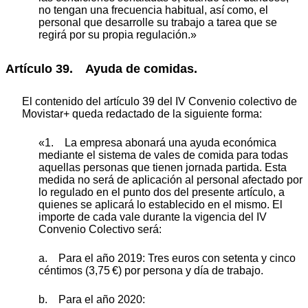
no tengan una frecuencia habitual, así como, el
personal que desarrolle su trabajo a tarea que se
regirá por su propia regulación.»
Artículo 39. Ayuda de comidas.
El contenido del artículo 39 del IV Convenio colectivo de
Movistar+ queda redactado de la siguiente forma:
«1. La empresa abonará una ayuda económica
mediante el sistema de vales de comida para todas
aquellas personas que tienen jornada partida. Esta
medida no será de aplicación al personal afectado por
lo regulado en el punto dos del presente artículo, a
quienes se aplicará lo establecido en el mismo. El
importe de cada vale durante la vigencia del IV
Convenio Colectivo será:
a. Para el año 2019: Tres euros con setenta y cinco
céntimos (3,75 €) por persona y día de trabajo.
b. Para el año 2020: