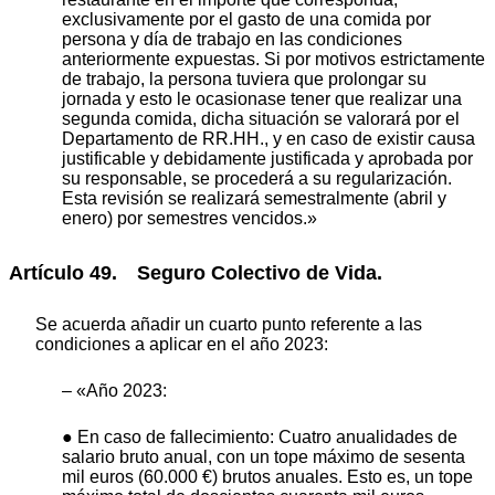
exclusivamente por el gasto de una comida por
persona y día de trabajo en las condiciones
anteriormente expuestas. Si por motivos estrictamente
de trabajo, la persona tuviera que prolongar su
jornada y esto le ocasionase tener que realizar una
segunda comida, dicha situación se valorará por el
Departamento de RR.HH., y en caso de existir causa
justificable y debidamente justificada y aprobada por
su responsable, se procederá a su regularización.
Esta revisión se realizará semestralmente (abril y
enero) por semestres vencidos.»
Artículo 49. Seguro Colectivo de Vida.
Se acuerda añadir un cuarto punto referente a las
condiciones a aplicar en el año 2023:
– «Año 2023:
● En caso de fallecimiento: Cuatro anualidades de
salario bruto anual, con un tope máximo de sesenta
mil euros (60.000 €) brutos anuales. Esto es, un tope