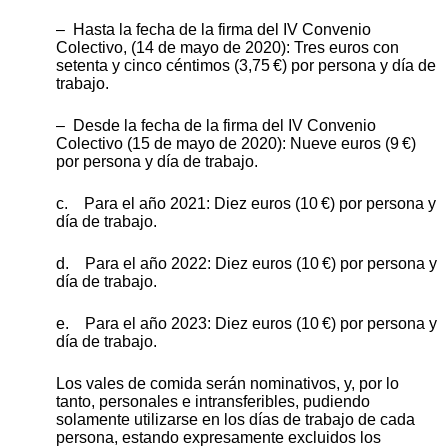
– Hasta la fecha de la firma del IV Convenio
Colectivo, (14 de mayo de 2020): Tres euros con
setenta y cinco céntimos (3,75 €) por persona y día de
trabajo.
– Desde la fecha de la firma del IV Convenio
Colectivo (15 de mayo de 2020): Nueve euros (9 €)
por persona y día de trabajo.
c. Para el año 2021: Diez euros (10 €) por persona y
día de trabajo.
d. Para el año 2022: Diez euros (10 €) por persona y
día de trabajo.
e. Para el año 2023: Diez euros (10 €) por persona y
día de trabajo.
Los vales de comida serán nominativos, y, por lo
tanto, personales e intransferibles, pudiendo
solamente utilizarse en los días de trabajo de cada
persona, estando expresamente excluidos los