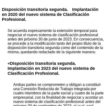
Disposición transitoria segunda. Implantación
en 2020 del nuevo sistema de Clasificación
Profesional.
Se acuerda expresamente la extensión temporal para
negociar el nuevo sistema de clasificación profesional
antes del próximo 30 de junio de 2023. En consecuencia,
se procede a la modificación tanto del propio título de la
disposición transitoria segunda como del contenido de la
misma, quedando redactado de la siguiente manera:
«Disposición transitoria segunda.
Implantación en 2023 del nuevo sistema de
Clasificación Profesional.
Ambas partes se comprometen y obligan a constituir
una Comisión Reducida de Trabajo integrada por
cuatro miembros de la parte social y cuatro de la parte
empresarial, con la finalidad de negociar y acordar un
nuevo sistema de clasificación profesional antes del
próximo 30 de septiembre de 2023, el cual, será