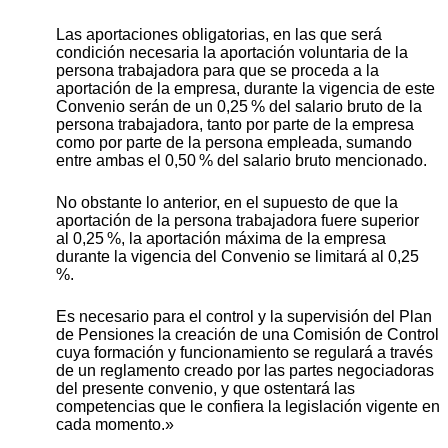
Las aportaciones obligatorias, en las que será
condición necesaria la aportación voluntaria de la
persona trabajadora para que se proceda a la
aportación de la empresa, durante la vigencia de este
Convenio serán de un 0,25 % del salario bruto de la
persona trabajadora, tanto por parte de la empresa
como por parte de la persona empleada, sumando
entre ambas el 0,50 % del salario bruto mencionado.
No obstante lo anterior, en el supuesto de que la
aportación de la persona trabajadora fuere superior
al 0,25 %, la aportación máxima de la empresa
durante la vigencia del Convenio se limitará al 0,25
%.
Es necesario para el control y la supervisión del Plan
de Pensiones la creación de una Comisión de Control
cuya formación y funcionamiento se regulará a través
de un reglamento creado por las partes negociadoras
del presente convenio, y que ostentará las
competencias que le confiera la legislación vigente en
cada momento.»