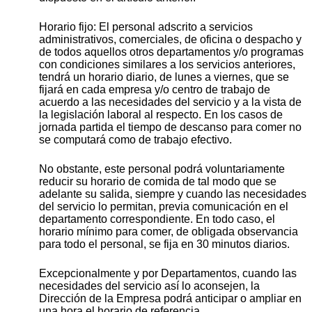
Horario fijo: El personal adscrito a servicios
administrativos, comerciales, de oficina o despacho y
de todos aquellos otros departamentos y/o programas
con condiciones similares a los servicios anteriores,
tendrá un horario diario, de lunes a viernes, que se
fijará en cada empresa y/o centro de trabajo de
acuerdo a las necesidades del servicio y a la vista de
la legislación laboral al respecto. En los casos de
jornada partida el tiempo de descanso para comer no
se computará como de trabajo efectivo.
No obstante, este personal podrá voluntariamente
reducir su horario de comida de tal modo que se
adelante su salida, siempre y cuando las necesidades
del servicio lo permitan, previa comunicación en el
departamento correspondiente. En todo caso, el
horario mínimo para comer, de obligada observancia
para todo el personal, se fija en 30 minutos diarios.
Excepcionalmente y por Departamentos, cuando las
necesidades del servicio así lo aconsejen, la
Dirección de la Empresa podrá anticipar o ampliar en
una hora el horario de referencia.