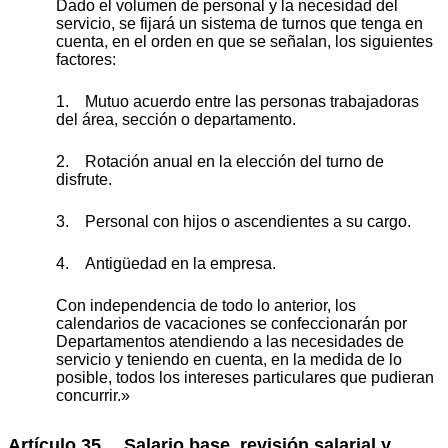
Dado el volumen de personal y la necesidad del
servicio, se fijará un sistema de turnos que tenga en
cuenta, en el orden en que se señalan, los siguientes
factores:
1. Mutuo acuerdo entre las personas trabajadoras
del área, sección o departamento.
2. Rotación anual en la elección del turno de
disfrute.
3. Personal con hijos o ascendientes a su cargo.
4. Antigüedad en la empresa.
Con independencia de todo lo anterior, los
calendarios de vacaciones se confeccionarán por
Departamentos atendiendo a las necesidades de
servicio y teniendo en cuenta, en la medida de lo
posible, todos los intereses particulares que pudieran
concurrir.»
Artículo 35. Salario base, revisión salarial y