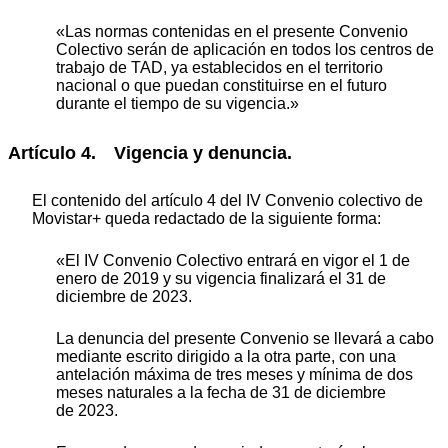
«Las normas contenidas en el presente Convenio
Colectivo serán de aplicación en todos los centros de
trabajo de TAD, ya establecidos en el territorio
nacional o que puedan constituirse en el futuro
durante el tiempo de su vigencia.»
Artículo 4. Vigencia y denuncia.
El contenido del artículo 4 del IV Convenio colectivo de
Movistar+ queda redactado de la siguiente forma:
«El IV Convenio Colectivo entrará en vigor el 1 de
enero de 2019 y su vigencia finalizará el 31 de
diciembre de 2023.
La denuncia del presente Convenio se llevará a cabo
mediante escrito dirigido a la otra parte, con una
antelación máxima de tres meses y mínima de dos
meses naturales a la fecha de 31 de diciembre
de 2023.