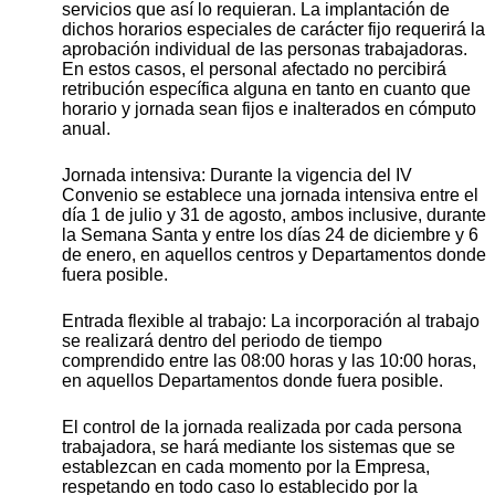
servicios que así lo requieran. La implantación de
dichos horarios especiales de carácter fijo requerirá la
aprobación individual de las personas trabajadoras.
En estos casos, el personal afectado no percibirá
retribución específica alguna en tanto en cuanto que
horario y jornada sean fijos e inalterados en cómputo
anual.
Jornada intensiva: Durante la vigencia del IV
Convenio se establece una jornada intensiva entre el
día 1 de julio y 31 de agosto, ambos inclusive, durante
la Semana Santa y entre los días 24 de diciembre y 6
de enero, en aquellos centros y Departamentos donde
fuera posible.
Entrada flexible al trabajo: La incorporación al trabajo
se realizará dentro del periodo de tiempo
comprendido entre las 08:00 horas y las 10:00 horas,
en aquellos Departamentos donde fuera posible.
El control de la jornada realizada por cada persona
trabajadora, se hará mediante los sistemas que se
establezcan en cada momento por la Empresa,
respetando en todo caso lo establecido por la