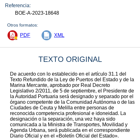
Referencia:
BOE-A-2023-18648
Otros formatos:
PDF
XML
TEXTO ORIGINAL
De acuerdo con lo establecido en el artículo 31.1 del
Texto Refundido de la Ley de Puertos del Estado y de la
Marina Mercante, aprobado por Real Decreto
Legislativo 2/2011, de 5 de septiembre, el Presidente de
la Autoridad Portuaria será designado y separado por el
órgano competente de la Comunidad Autónoma o de las
Ciudades de Ceuta y Melilla entre personas de
reconocida competencia profesional e idoneidad. La
designación o la separación, una vez haya sido
comunicada a la Ministra de Transportes, Movilidad y
Agenda Urbana, será publicada en el correspondiente
Diario Oficial y en el «Boletín Oficial del Estado».