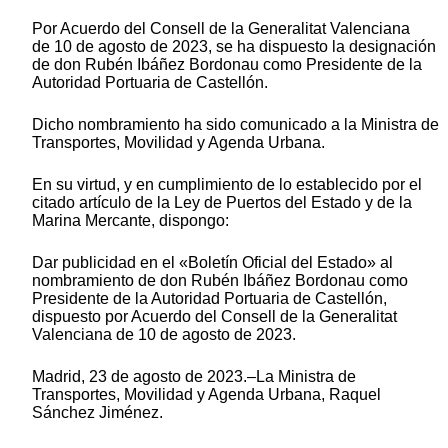
Por Acuerdo del Consell de la Generalitat Valenciana
de 10 de agosto de 2023, se ha dispuesto la designación
de don Rubén Ibáñez Bordonau como Presidente de la
Autoridad Portuaria de Castellón.
Dicho nombramiento ha sido comunicado a la Ministra de
Transportes, Movilidad y Agenda Urbana.
En su virtud, y en cumplimiento de lo establecido por el
citado artículo de la Ley de Puertos del Estado y de la
Marina Mercante, dispongo:
Dar publicidad en el «Boletín Oficial del Estado» al
nombramiento de don Rubén Ibáñez Bordonau como
Presidente de la Autoridad Portuaria de Castellón,
dispuesto por Acuerdo del Consell de la Generalitat
Valenciana de 10 de agosto de 2023.
Madrid, 23 de agosto de 2023.–La Ministra de
Transportes, Movilidad y Agenda Urbana, Raquel
Sánchez Jiménez.