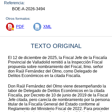
Referencia:
BOE-A-2026-3494
Otros formatos:
PDF
XML
TEXTO ORIGINAL
El 12 de diciembre de 2025, la Fiscal Jefe de la Fiscalía
Provincial de Valladolid remitió a la Inspección Fiscal
propuesta sobre nombramiento del Fiscal, Ilmo. señor
don Raúl Fernández del Olmo, como Delegado de
Delitos Económicos en la citada Fiscalía.
Don Raúl Fernández del Olmo viene desempeñando la
labor de Delegado de Delitos Económicos en la citada
Fiscalía, por Decreto de 10 de junio de 2019 de la Fiscal
Jefe citada, pero carecía de nombramiento por la persona
titular de la Fiscalía General del Estado conforme al
Reglamento del Ministerio Fiscal de 2022. Para proceder