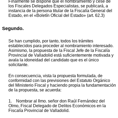
Finalmente se dispone que el nombramiento y cese de
los Fiscales Delegados Especialistas, se publicará, a
instancia de la persona titular de la Fiscalía General del
Estado, en el «Boletín Oficial del Estado» (art. 62.3)
Segundo.
Se han cumplido, por tanto, todos los trámites
establecidos para proceder al nombramiento interesado.
Asimismo, la propuesta de la Fiscal Jefe de la Fiscalía
Provincial de Valladolid está suficientemente motivada y
avala la idoneidad del candidato que es el único
solicitante.
En consecuencia, vista la propuesta formulada, de
conformidad con las previsiones del Estatuto Orgánico
del Ministerio Fiscal y haciendo propia la fundamentación
de la propuesta, se acuerda:
1. Nombrar al Ilmo. señor don Raúl Fernández del
Olmo, Fiscal Delegado de Delitos Económicos en la
Fiscalía Provincial de Valladolid.