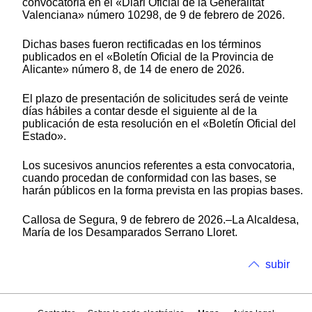
convocatoria en el «Diari Oficial de la Generalitat
Valenciana» número 10298, de 9 de febrero de 2026.
Dichas bases fueron rectificadas en los términos
publicados en el «Boletín Oficial de la Provincia de
Alicante» número 8, de 14 de enero de 2026.
El plazo de presentación de solicitudes será de veinte
días hábiles a contar desde el siguiente al de la
publicación de esta resolución en el «Boletín Oficial del
Estado».
Los sucesivos anuncios referentes a esta convocatoria,
cuando procedan de conformidad con las bases, se
harán públicos en la forma prevista en las propias bases.
Callosa de Segura, 9 de febrero de 2026.–La Alcaldesa,
María de los Desamparados Serrano Lloret.
subir