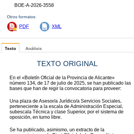
BOE-A-2026-3558
Otros formatos:
PDF
XML
Texto
Análisis
TEXTO ORIGINAL
En el «Boletín Oficial de la Provincia de Alicante»
número 134, de 17 de julio de 2025, se han publicado las
bases que han de regir la convocatoria para proveer:
Una plaza de Asesor/a Jurídico/a Servicios Sociales,
perteneciente a la escala de Administración Especial,
subescala Técnica y clase Superior, por el sistema de
oposición, en turno libre.
Se ha publicado, asimismo, un extracto de la