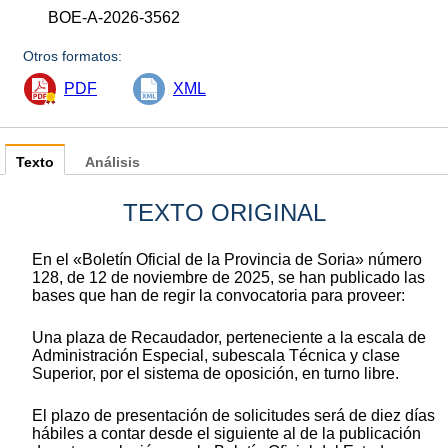
BOE-A-2026-3562
Otros formatos:
PDF
XML
Texto
Análisis
TEXTO ORIGINAL
En el «Boletín Oficial de la Provincia de Soria» número
128, de 12 de noviembre de 2025, se han publicado las
bases que han de regir la convocatoria para proveer:
Una plaza de Recaudador, perteneciente a la escala de
Administración Especial, subescala Técnica y clase
Superior, por el sistema de oposición, en turno libre.
El plazo de presentación de solicitudes será de diez días
hábiles a contar desde el siguiente al de la publicación