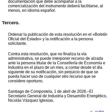
documentación que debe acompañar a la
comercialización del instrumento deberá facilitarse, al
menos, en idioma español.
Tercero.
Ordenar la publicación de esta resolución en el «Boletín
Oficial del Estado» y la notificación a la persona
solicitante.
Contra esta resolución, que no finaliza la vía
administrativa, se puede interponer recurso de alzada
ante la persona titular de la Consellería de Economía e
Industria en el plazo de un mes, a contar desde el día
siguiente de su notificación, sin perjuicio de que se
pueda hacer uso de cualquier otro recurso que se
considere oportuno.
Santiago de Compostela, 1 de abril de 2026.–El
Secretario General de Industria y Desarrollo Energético,
Nicolás Vázquez Iglesias.
subir