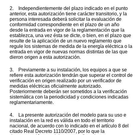
2. Independientemente del plazo indicado en el punto
anterior, esta autorización tiene carácter transitorio, y la
persona interesada deberá solicitar la evaluación de
conformidad correspondiente en el plazo de un año
desde la entrada en vigor de la reglamentación que la
establezca, una vez ésta se dicte, o bien, en el plazo que
resulte de la aplicación de un nuevo reglamento que
regule los sistemas de medida de la energía eléctrica o la
entrada en vigor de nuevas normas distintas de las que
dieron origen a esta autorización.
3. Previamente a su instalación, los equipos a que se
refiere esta autorización tendrán que superar el control de
verificación en origen realizado por un verificador de
medidas eléctricas oficialmente autorizado.
Posteriormente deberán ser sometidos a la verificación
sistemática con la periodicidad y condiciones indicadas
reglamentariamente.
4. La presente autorización del modelo para su uso e
instalación en la red es válida en todo el territorio
nacional, de acuerdo con lo indicado en el artículo 8 del
citado Real Decreto 1110/2007, por lo que la