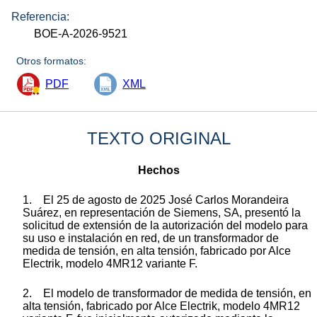
Referencia:
BOE-A-2026-9521
Otros formatos:
PDF
XML
TEXTO ORIGINAL
Hechos
1. El 25 de agosto de 2025 José Carlos Morandeira
Suárez, en representación de Siemens, SA, presentó la
solicitud de extensión de la autorización del modelo para
su uso e instalación en red, de un transformador de
medida de tensión, en alta tensión, fabricado por Alce
Electrik, modelo 4MR12 variante F.
2. El modelo de transformador de medida de tensión, en
alta tensión, fabricado por Alce Electrik, modelo 4MR12