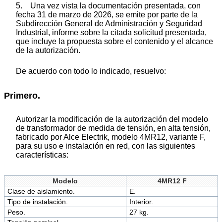
5. Una vez vista la documentación presentada, con
fecha 31 de marzo de 2026, se emite por parte de la
Subdirección General de Administración y Seguridad
Industrial, informe sobre la citada solicitud presentada,
que incluye la propuesta sobre el contenido y el alcance
de la autorización.
De acuerdo con todo lo indicado, resuelvo:
Primero.
Autorizar la modificación de la autorización del modelo
de transformador de medida de tensión, en alta tensión,
fabricado por Alce Electrik, modelo 4MR12, variante F,
para su uso e instalación en red, con las siguientes
características:
Modelo
4MR12 F
Clase de aislamiento.
E.
Tipo de instalación.
Interior.
Peso.
27 kg.