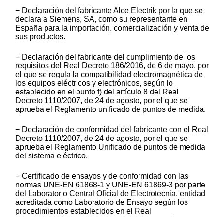
− Declaración del fabricante Alce Electrik por la que se
declara a Siemens, SA, como su representante en
España para la importación, comercialización y venta de
sus productos.
− Declaración del fabricante del cumplimiento de los
requisitos del Real Decreto 186/2016, de 6 de mayo, por
el que se regula la compatibilidad electromagnética de
los equipos eléctricos y electrónicos, según lo
establecido en el punto f) del artículo 8 del Real
Decreto 1110/2007, de 24 de agosto, por el que se
aprueba el Reglamento unificado de puntos de medida.
− Declaración de conformidad del fabricante con el Real
Decreto 1110/2007, de 24 de agosto, por el que se
aprueba el Reglamento Unificado de puntos de medida
del sistema eléctrico.
− Certificado de ensayos y de conformidad con las
normas UNE-EN 61868-1 y UNE-EN 61869-3 por parte
del Laboratorio Central Oficial de Electrotecnia, entidad
acreditada como Laboratorio de Ensayo según los
procedimientos establecidos en el Real