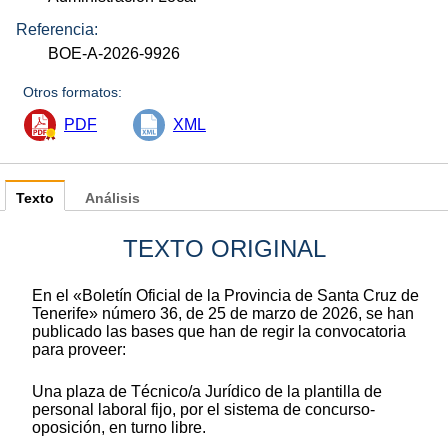
Referencia:
BOE-A-2026-9926
Otros formatos:
PDF
XML
Texto
Análisis
TEXTO ORIGINAL
En el «Boletín Oficial de la Provincia de Santa Cruz de
Tenerife» número 36, de 25 de marzo de 2026, se han
publicado las bases que han de regir la convocatoria
para proveer:
Una plaza de Técnico/a Jurídico de la plantilla de
personal laboral fijo, por el sistema de concurso-
oposición, en turno libre.