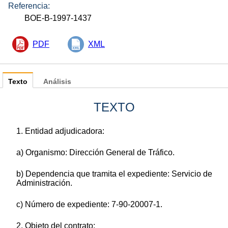
Referencia:
BOE-B-1997-1437
PDF
XML
Texto
Análisis
TEXTO
1. Entidad adjudicadora:
a) Organismo: Dirección General de Tráfico.
b) Dependencia que tramita el expediente: Servicio de
Administración.
c) Número de expediente: 7-90-20007-1.
2. Objeto del contrato: