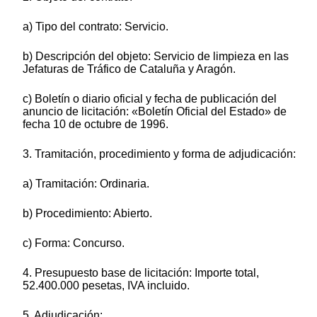
a) Tipo del contrato: Servicio.
b) Descripción del objeto: Servicio de limpieza en las
Jefaturas de Tráfico de Cataluña y Aragón.
c) Boletín o diario oficial y fecha de publicación del
anuncio de licitación: «Boletín Oficial del Estado» de
fecha 10 de octubre de 1996.
3. Tramitación, procedimiento y forma de adjudicación:
a) Tramitación: Ordinaria.
b) Procedimiento: Abierto.
c) Forma: Concurso.
4. Presupuesto base de licitación: Importe total,
52.400.000 pesetas, IVA incluido.
5. Adjudicación: