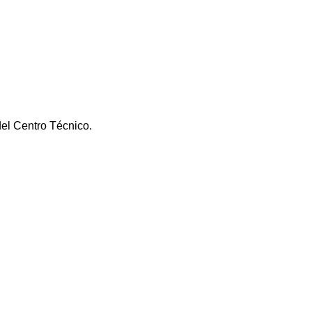
del Centro Técnico.