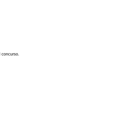
l concurso.