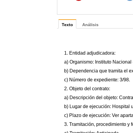
Texto
Análisis
1. Entidad adjudicadora:
a) Organismo: Instituto Nacional
b) Dependencia que tramita el e
c) Número de expediente: 3/98.
2. Objeto del contrato:
a) Descripción del objeto: Contra
b) Lugar de ejecución: Hospital 
c) Plazo de ejecución: Ver aparta
3. Tramitación, procedimiento y 