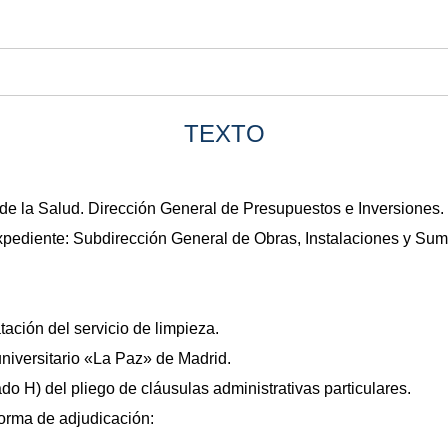
TEXTO
 de la Salud. Dirección General de Presupuestos e Inversiones.
xpediente: Subdirección General de Obras, Instalaciones y Sumi
tación del servicio de limpieza.
universitario «La Paz» de Madrid.
do H) del pliego de cláusulas administrativas particulares.
forma de adjudicación: