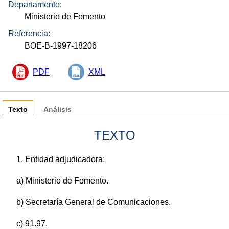
Departamento:
Ministerio de Fomento
Referencia:
BOE-B-1997-18206
PDF
XML
Texto
Análisis
TEXTO
1. Entidad adjudicadora:
a) Ministerio de Fomento.
b) Secretaría General de Comunicaciones.
c) 91.97.