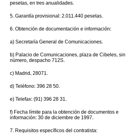
pesetas, en tres anualidades.
5. Garantía provisional: 2.011.440 pesetas.
6. Obtención de documentación e información:
a) Secretaría General de Comunicaciones.
b) Palacio de Comunicaciones, plaza de Cibeles, sin
número, despacho 712S.
c) Madrid, 28071.
d) Teléfono: 396 28 50.
e) Telefax: (91) 396 28 31.
f) Fecha límite para la obtención de documentos e
información: 30 de diciembre de 1997.
7. Requisitos específicos del contratista: