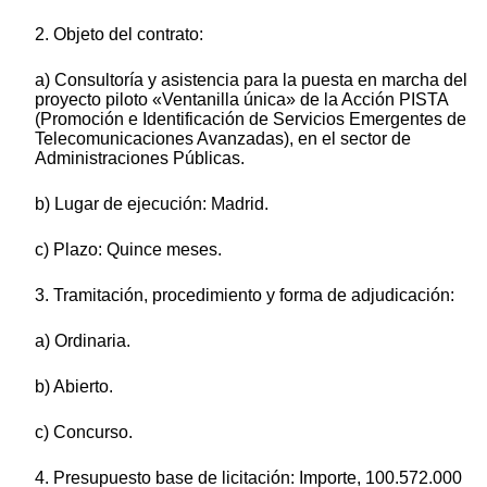
2. Objeto del contrato:
a) Consultoría y asistencia para la puesta en marcha del
proyecto piloto «Ventanilla única» de la Acción PISTA
(Promoción e Identificación de Servicios Emergentes de
Telecomunicaciones Avanzadas), en el sector de
Administraciones Públicas.
b) Lugar de ejecución: Madrid.
c) Plazo: Quince meses.
3. Tramitación, procedimiento y forma de adjudicación:
a) Ordinaria.
b) Abierto.
c) Concurso.
4. Presupuesto base de licitación: Importe, 100.572.000