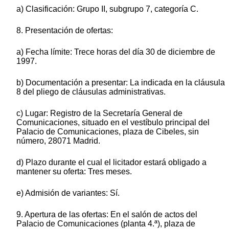
a) Clasificación: Grupo II, subgrupo 7, categoría C.
8. Presentación de ofertas:
a) Fecha límite: Trece horas del día 30 de diciembre de
1997.
b) Documentación a presentar: La indicada en la cláusula
8 del pliego de cláusulas administrativas.
c) Lugar: Registro de la Secretaría General de
Comunicaciones, situado en el vestíbulo principal del
Palacio de Comunicaciones, plaza de Cibeles, sin
número, 28071 Madrid.
d) Plazo durante el cual el licitador estará obligado a
mantener su oferta: Tres meses.
e) Admisión de variantes: Sí.
9. Apertura de las ofertas: En el salón de actos del
Palacio de Comunicaciones (planta 4.ª), plaza de