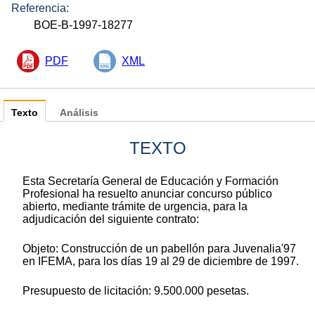
Referencia:
BOE-B-1997-18277
PDF
XML
Texto
Análisis
TEXTO
Esta Secretaría General de Educación y Formación
Profesional ha resuelto anunciar concurso público
abierto, mediante trámite de urgencia, para la
adjudicación del siguiente contrato:
Objeto: Construcción de un pabellón para Juvenalia'97
en IFEMA, para los días 19 al 29 de diciembre de 1997.
Presupuesto de licitación: 9.500.000 pesetas.