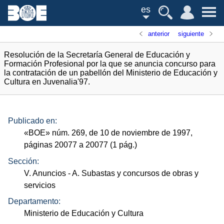
es
anterior
siguiente
Resolución de la Secretaría General de Educación y
Formación Profesional por la que se anuncia concurso para
la contratación de un pabellón del Ministerio de Educación y
Cultura en Juvenalia'97.
Publicado en:
«
BOE
»
núm.
269, de 10 de noviembre de 1997,
páginas 20077 a 20077 (1
pág.
)
Sección:
V. Anuncios
- A. Subastas y concursos de obras y
servicios
Departamento:
Ministerio de Educación y Cultura