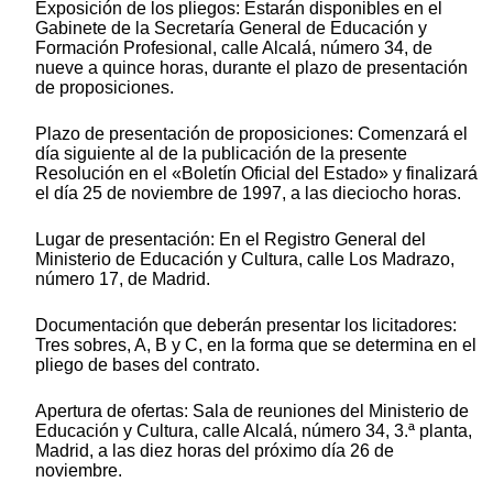
Exposición de los pliegos: Estarán disponibles en el
Gabinete de la Secretaría General de Educación y
Formación Profesional, calle Alcalá, número 34, de
nueve a quince horas, durante el plazo de presentación
de proposiciones.
Plazo de presentación de proposiciones: Comenzará el
día siguiente al de la publicación de la presente
Resolución en el «Boletín Oficial del Estado» y finalizará
el día 25 de noviembre de 1997, a las dieciocho horas.
Lugar de presentación: En el Registro General del
Ministerio de Educación y Cultura, calle Los Madrazo,
número 17, de Madrid.
Documentación que deberán presentar los licitadores:
Tres sobres, A, B y C, en la forma que se determina en el
pliego de bases del contrato.
Apertura de ofertas: Sala de reuniones del Ministerio de
Educación y Cultura, calle Alcalá, número 34, 3.ª planta,
Madrid, a las diez horas del próximo día 26 de
noviembre.