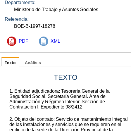
Departamento:
Ministerio de Trabajo y Asuntos Sociales
Referencia:
BOE-B-1997-18278
PDF
XML
Texto
Análisis
TEXTO
1. Entidad adjudicadora: Tesorería General de la
Seguridad Social. Secretaría General. Área de
Administración y Régimen Interior. Sección de
Contratación I. Expediente 98/2412.
2. Objeto del contrato: Servicio de mantenimiento integral
de las instalaciones y servicios que se requieren en el
edificio de la sede de la Dirección Provincial de la