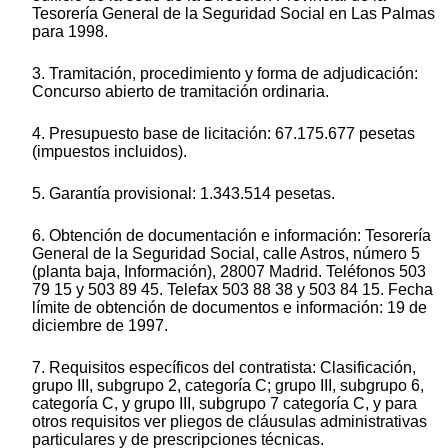
Tesorería General de la Seguridad Social en Las Palmas
para 1998.
3. Tramitación, procedimiento y forma de adjudicación:
Concurso abierto de tramitación ordinaria.
4. Presupuesto base de licitación: 67.175.677 pesetas
(impuestos incluidos).
5. Garantía provisional: 1.343.514 pesetas.
6. Obtención de documentación e información: Tesorería
General de la Seguridad Social, calle Astros, número 5
(planta baja, Información), 28007 Madrid. Teléfonos 503
79 15 y 503 89 45. Telefax 503 88 38 y 503 84 15. Fecha
límite de obtención de documentos e información: 19 de
diciembre de 1997.
7. Requisitos específicos del contratista: Clasificación,
grupo III, subgrupo 2, categoría C; grupo III, subgrupo 6,
categoría C, y grupo III, subgrupo 7 categoría C, y para
otros requisitos ver pliegos de cláusulas administrativas
particulares y de prescripciones técnicas.