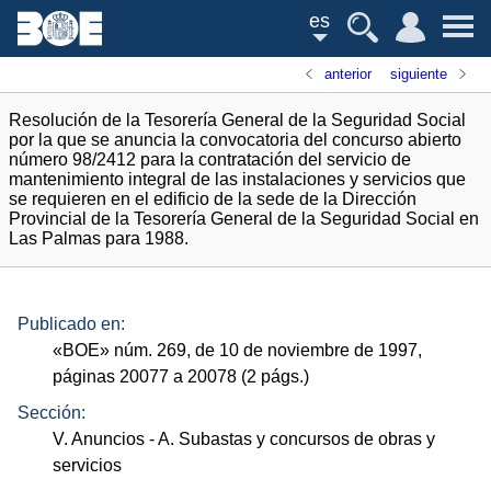
es
anterior
siguiente
Resolución de la Tesorería General de la Seguridad Social
por la que se anuncia la convocatoria del concurso abierto
número 98/2412 para la contratación del servicio de
mantenimiento integral de las instalaciones y servicios que
se requieren en el edificio de la sede de la Dirección
Provincial de la Tesorería General de la Seguridad Social en
Las Palmas para 1988.
Publicado en:
«
BOE
»
núm.
269, de 10 de noviembre de 1997,
páginas 20077 a 20078 (2
págs.
)
Sección:
V. Anuncios
- A. Subastas y concursos de obras y
servicios