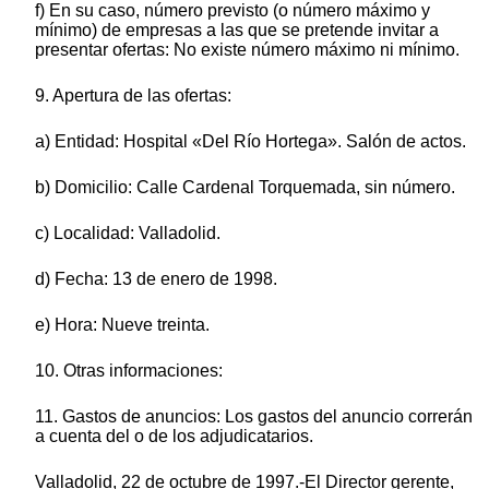
f) En su caso, número previsto (o número máximo y
mínimo) de empresas a las que se pretende invitar a
presentar ofertas: No existe número máximo ni mínimo.
9. Apertura de las ofertas:
a) Entidad: Hospital «Del Río Hortega». Salón de actos.
b) Domicilio: Calle Cardenal Torquemada, sin número.
c) Localidad: Valladolid.
d) Fecha: 13 de enero de 1998.
e) Hora: Nueve treinta.
10. Otras informaciones:
11. Gastos de anuncios: Los gastos del anuncio correrán
a cuenta del o de los adjudicatarios.
Valladolid, 22 de octubre de 1997.-El Director gerente,