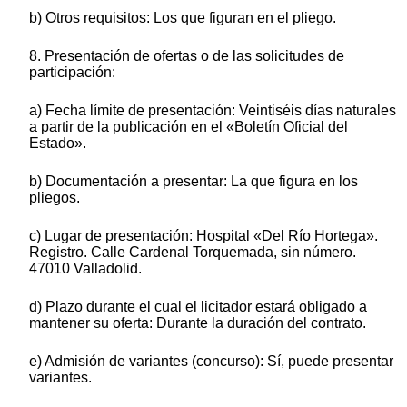
b) Otros requisitos: Los que figuran en el pliego.
8. Presentación de ofertas o de las solicitudes de
participación:
a) Fecha límite de presentación: Veintiséis días naturales
a partir de la publicación en el «Boletín Oficial del
Estado».
b) Documentación a presentar: La que figura en los
pliegos.
c) Lugar de presentación: Hospital «Del Río Hortega».
Registro. Calle Cardenal Torquemada, sin número.
47010 Valladolid.
d) Plazo durante el cual el licitador estará obligado a
mantener su oferta: Durante la duración del contrato.
e) Admisión de variantes (concurso): Sí, puede presentar
variantes.