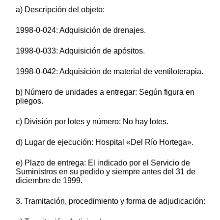
a) Descripción del objeto:
1998-0-024: Adquisición de drenajes.
1998-0-033: Adquisición de apósitos.
1998-0-042: Adquisición de material de ventiloterapia.
b) Número de unidades a entregar: Según figura en
pliegos.
c) División por lotes y número: No hay lotes.
d) Lugar de ejecución: Hospital «Del Río Hortega».
e) Plazo de entrega: El indicado por el Servicio de
Suministros en su pedido y siempre antes del 31 de
diciembre de 1999.
3. Tramitación, procedimiento y forma de adjudicación: