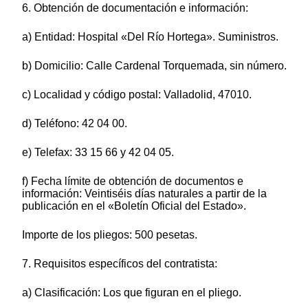
6. Obtención de documentación e información:
a) Entidad: Hospital «Del Río Hortega». Suministros.
b) Domicilio: Calle Cardenal Torquemada, sin número.
c) Localidad y código postal: Valladolid, 47010.
d) Teléfono: 42 04 00.
e) Telefax: 33 15 66 y 42 04 05.
f) Fecha límite de obtención de documentos e
información: Veintiséis días naturales a partir de la
publicación en el «Boletín Oficial del Estado».
Importe de los pliegos: 500 pesetas.
7. Requisitos específicos del contratista:
a) Clasificación: Los que figuran en el pliego.