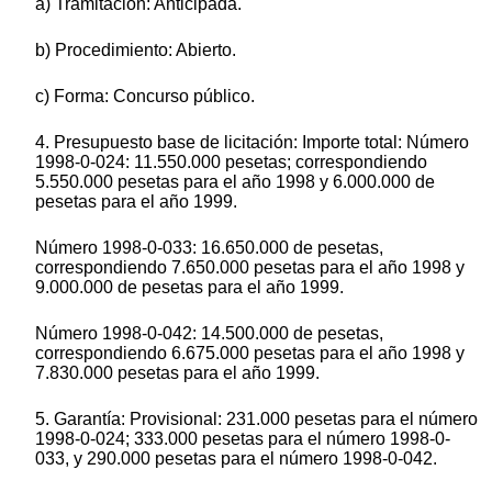
a) Tramitación: Anticipada.
b) Procedimiento: Abierto.
c) Forma: Concurso público.
4. Presupuesto base de licitación: Importe total: Número
1998-0-024: 11.550.000 pesetas; correspondiendo
5.550.000 pesetas para el año 1998 y 6.000.000 de
pesetas para el año 1999.
Número 1998-0-033: 16.650.000 de pesetas,
correspondiendo 7.650.000 pesetas para el año 1998 y
9.000.000 de pesetas para el año 1999.
Número 1998-0-042: 14.500.000 de pesetas,
correspondiendo 6.675.000 pesetas para el año 1998 y
7.830.000 pesetas para el año 1999.
5. Garantía: Provisional: 231.000 pesetas para el número
1998-0-024; 333.000 pesetas para el número 1998-0-
033, y 290.000 pesetas para el número 1998-0-042.