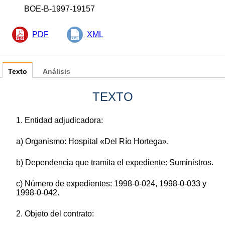
BOE-B-1997-19157
PDF
XML
Texto
Análisis
TEXTO
1. Entidad adjudicadora:
a) Organismo: Hospital «Del Río Hortega».
b) Dependencia que tramita el expediente: Suministros.
c) Número de expedientes: 1998-0-024, 1998-0-033 y
1998-0-042.
2. Objeto del contrato: