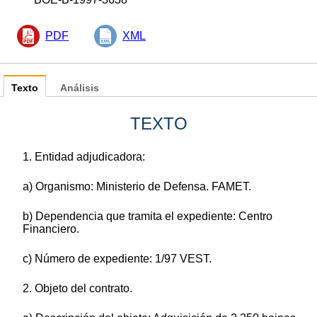
PDF
XML
Texto
Análisis
TEXTO
1. Entidad adjudicadora:
a) Organismo: Ministerio de Defensa. FAMET.
b) Dependencia que tramita el expediente: Centro
Financiero.
c) Número de expediente: 1/97 VEST.
2. Objeto del contrato.