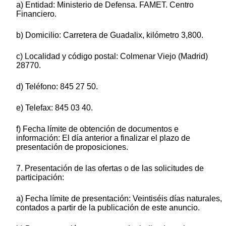
a) Entidad: Ministerio de Defensa. FAMET. Centro
Financiero.
b) Domicilio: Carretera de Guadalix, kilómetro 3,800.
c) Localidad y código postal: Colmenar Viejo (Madrid)
28770.
d) Teléfono: 845 27 50.
e) Telefax: 845 03 40.
f) Fecha límite de obtención de documentos e
información: El día anterior a finalizar el plazo de
presentación de proposiciones.
7. Presentación de las ofertas o de las solicitudes de
participación:
a) Fecha límite de presentación: Veintiséis días naturales,
contados a partir de la publicación de este anuncio.