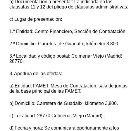
b) Documentación a presentar: La indicada en las
cláusulas 11 y 12 del pliego de cláusulas administrativas.
c) Lugar de presentación:
1.ª Entidad: Centro Financiero, Sección de Contratación.
2.ª Domicilio: Carretera de Guadalix, kilómetro 3,800.
3.ª Localidad y código postal: Colmenar Viejo (Madrid)
28770.
8. Apertura de las ofertas:
a) Entidad: FAMET. Mesa de Contratación, sala de juntas
de la base principal de las FAMET.
b) Domicilio: Carretera de Guadalix, kilómetro 3,800.
c) Localidad: 28770 Colmenar Viejo (Madrid).
d) Fecha y hora: Se comunicará oportunamente a los