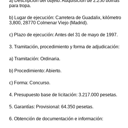
a) Descripción del objeto: Adquisición de 2.250 boinas
para tropa.
b) Lugar de ejecución: Carretera de Guadalix, kilómetro
3,800, 28770 Colmenar Viejo (Madrid).
c) Plazo de ejecución: Antes del 31 de mayo de 1997.
3. Tramitación, procedimiento y forma de adjudicación:
a) Tramitación: Ordinaria.
b) Procedimiento: Abierto.
c) Forma: Concurso.
4. Presupuesto base de licitación: 3.217.000 pesetas.
5. Garantías: Provisional: 64.350 pesetas.
6. Obtención de documentación e información: