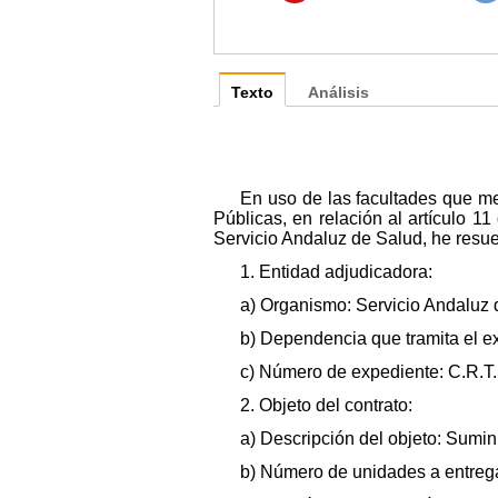
Texto
Análisis
En uso de las facultades que me
Públicas, en relación al artículo 1
Servicio Andaluz de Salud, he resue
1. Entidad adjudicadora:
a) Organismo: Servicio Andaluz
b) Dependencia que tramita el e
c) Número de expediente: C.R.T.
2. Objeto del contrato:
a) Descripción del objeto: Sumin
b) Número de unidades a entreg