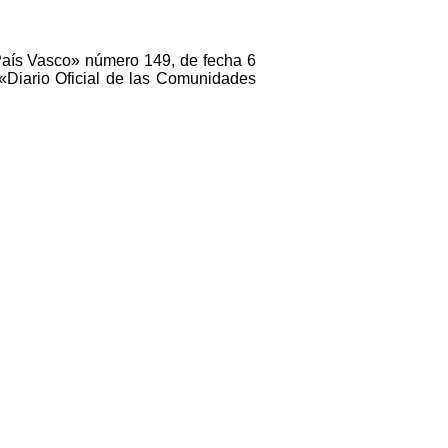
el País Vasco» número 149, de fecha 6
«Diario Oficial de las Comunidades