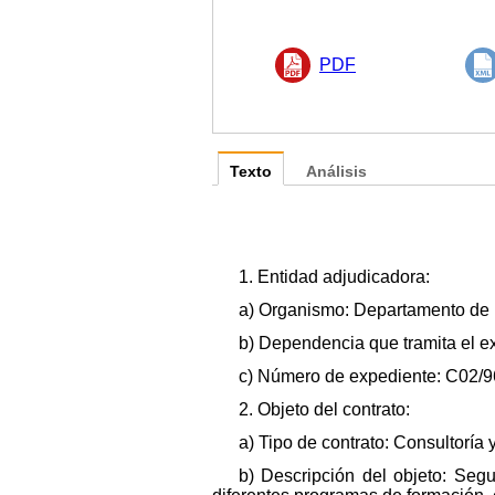
PDF
Texto
Análisis
1. Entidad adjudicadora:
a) Organismo: Departamento de 
b) Dependencia que tramita el e
c) Número de expediente: C02/9
2. Objeto del contrato:
a) Tipo de contrato: Consultoría 
b) Descripción del objeto: Segu