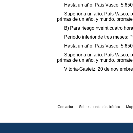
Hasta un año: País Vasco, 5.650
Superior a un año: País Vasco, p
primas de un año, y mundo, prorrat
B) Para riesgo «veinticuatro hor
Período inferior de tres meses: 
Hasta un año: País Vasco, 5.650
Superior a un año: País Vasco, p
primas de un año, y mundo, prorrat
Vitoria-Gasteiz, 20 de noviembr
Contactar
Sobre la sede electrónica
Map