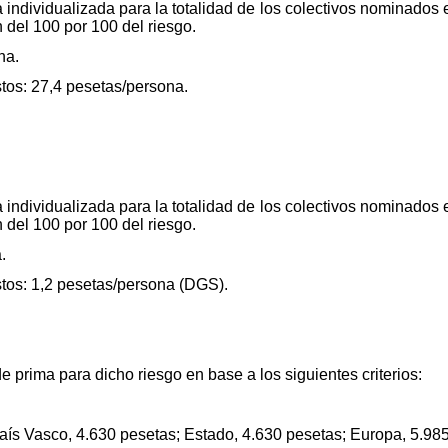
individualizada para la totalidad de los colectivos nominados en
del 100 por 100 del riesgo.
na.
os: 27,4 pesetas/persona.
individualizada para la totalidad de los colectivos nominados en
del 100 por 100 del riesgo.
.
os: 1,2 pesetas/persona (DGS).
e prima para dicho riesgo en base a los siguientes criterios:
País Vasco, 4.630 pesetas; Estado, 4.630 pesetas; Europa, 5.98