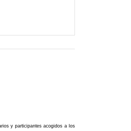
rios y participantes acogidos a los