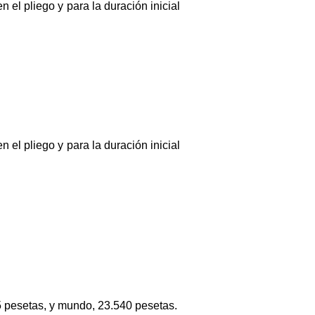
 el pliego y para la duración inicial
 el pliego y para la duración inicial
5 pesetas, y mundo, 23.540 pesetas.