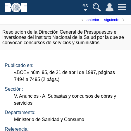
es
anterior
siguiente
Resolución de la Dirección General de Presupuestos e
Inversiones del Instituto Nacional de la Salud por la que se
convocan concursos de servicios y suministros.
Publicado en:
«
BOE
»
núm.
95, de 21 de abril de 1997, páginas
7494 a 7495 (2
págs.
)
Sección:
V. Anuncios
- A. Subastas y concursos de obras y
servicios
Departamento:
Ministerio de Sanidad y Consumo
Referencia: