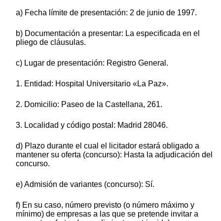
a) Fecha límite de presentación: 2 de junio de 1997.
b) Documentación a presentar: La especificada en el
pliego de cláusulas.
c) Lugar de presentación: Registro General.
1. Entidad: Hospital Universitario «La Paz».
2. Domicilio: Paseo de la Castellana, 261.
3. Localidad y código postal: Madrid 28046.
d) Plazo durante el cual el licitador estará obligado a
mantener su oferta (concurso): Hasta la adjudicación del
concurso.
e) Admisión de variantes (concurso): Sí.
f) En su caso, número previsto (o número máximo y
mínimo) de empresas a las que se pretende invitar a