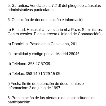
5. Garantías: Ver cláusula 7.2 d) del pliego de cláusulas
administrativas particulares.
6. Obtención de documentación e información:
a) Entidad: Hospital Universitario «La Paz». Suministros.
Centro técnico. Planta tercera (Unidad de Contratación).
b) Domicilio: Paseo de la Castellana, 261.
c) Localidad y código postal: Madrid 28046.
d) Teléfono: 358 47 57/39.
e) Telefax: 358 14 71/729 15 05.
f) Fecha límite de obtención de documentos e
información: 2 de junio de 1997.
8. Presentación de las ofertas o de las solicitudes de
participación: