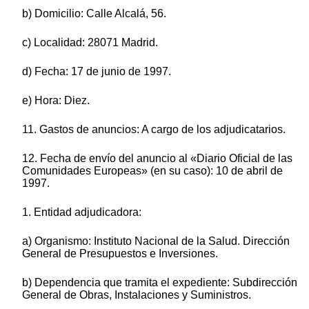
b) Domicilio: Calle Alcalá, 56.
c) Localidad: 28071 Madrid.
d) Fecha: 17 de junio de 1997.
e) Hora: Diez.
11. Gastos de anuncios: A cargo de los adjudicatarios.
12. Fecha de envío del anuncio al «Diario Oficial de las
Comunidades Europeas» (en su caso): 10 de abril de
1997.
1. Entidad adjudicadora:
a) Organismo: Instituto Nacional de la Salud. Dirección
General de Presupuestos e Inversiones.
b) Dependencia que tramita el expediente: Subdirección
General de Obras, Instalaciones y Suministros.