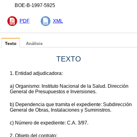
BOE-B-1997-5925
PDF
XML
Texto
Análisis
TEXTO
1. Entidad adjudicadora:
a) Organismo: Instituto Nacional de la Salud. Dirección
General de Presupuestos e Inversiones.
b) Dependencia que tramita el expediente: Subdirección
General de Obras, Instalaciones y Suministros.
c) Número de expediente: C.A. 3/97.
2. Objeto del contrato: