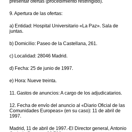
presentar ofertas (procedimiento restringido).
9. Apertura de las ofertas:
a) Entidad: Hospital Universitario «La Paz». Sala de
juntas.
b) Domicilio: Paseo de la Castellana, 261.
c) Localidad: 28046 Madrid.
d) Fecha: 25 de junio de 1997.
e) Hora: Nueve treinta.
11. Gastos de anuncios: A cargo de los adjudicatarios.
12. Fecha de envío del anuncio al «Diario Oficial de las
Comunidades Europeas» (en su caso): 11 de abril de
1997.
Madrid, 11 de abril de 1997.-El Director general, Antonio