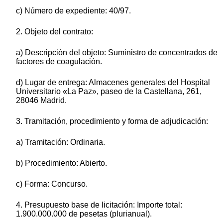
c) Número de expediente: 40/97.
2. Objeto del contrato:
a) Descripción del objeto: Suministro de concentrados de
factores de coagulación.
d) Lugar de entrega: Almacenes generales del Hospital
Universitario «La Paz», paseo de la Castellana, 261,
28046 Madrid.
3. Tramitación, procedimiento y forma de adjudicación:
a) Tramitación: Ordinaria.
b) Procedimiento: Abierto.
c) Forma: Concurso.
4. Presupuesto base de licitación: Importe total:
1.900.000.000 de pesetas (plurianual).