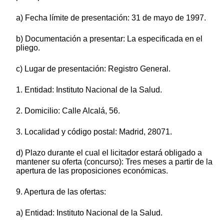
a) Fecha límite de presentación: 31 de mayo de 1997.
b) Documentación a presentar: La especificada en el
pliego.
c) Lugar de presentación: Registro General.
1. Entidad: Instituto Nacional de la Salud.
2. Domicilio: Calle Alcalá, 56.
3. Localidad y código postal: Madrid, 28071.
d) Plazo durante el cual el licitador estará obligado a
mantener su oferta (concurso): Tres meses a partir de la
apertura de las proposiciones económicas.
9. Apertura de las ofertas:
a) Entidad: Instituto Nacional de la Salud.