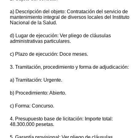
a) Descripción del objeto: Contratación del servicio de
mantenimiento integral de diversos locales del Instituto
Nacional de la Salud.
d) Lugar de ejecución: Ver pliego de cláusulas
administrativas particulares.
c) Plazo de ejecución: Doce meses.
3. Tramitación, procedimiento y forma de adjudicación:
a) Tramitación: Urgente.
b) Procedimiento: Abierto.
c) Forma: Concurso.
4. Presupuesto base de licitación: Importe total:
48.300.000 pesetas.
5. Garantía provisional: Ver pliego de cláusulas