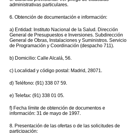
administrativas particulares.
6. Obtención de documentación e información:
a) Entidad: Instituto Nacional de la Salud. Dirección
General de Presupuestos e Inversiones. Subdirección
General de Obras, Instalaciones y Suministros. Servicio
de Programación y Coordinación (despacho 711).
b) Domicilio: Calle Alcalá, 56.
c) Localidad y código postal: Madrid, 28071.
d) Teléfono: (91) 338 07 59.
e) Telefax: (91) 338 01 05.
f) Fecha límite de obtención de documentos e
información: 31 de mayo de 1997.
8. Presentación de las ofertas o de las solicitudes de
participación: