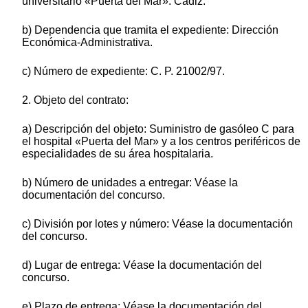
universitario «Puerta del Mar». Cádiz.
b) Dependencia que tramita el expediente: Dirección
Económica-Administrativa.
c) Número de expediente: C. P. 21002/97.
2. Objeto del contrato:
a) Descripción del objeto: Suministro de gasóleo C para
el hospital «Puerta del Mar» y a los centros periféricos de
especialidades de su área hospitalaria.
b) Número de unidades a entregar: Véase la
documentación del concurso.
c) División por lotes y número: Véase la documentación
del concurso.
d) Lugar de entrega: Véase la documentación del
concurso.
e) Plazo de entrega: Véase la documentación del