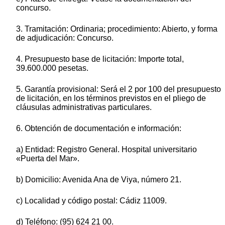
concurso.
3. Tramitación: Ordinaria; procedimiento: Abierto, y forma
de adjudicación: Concurso.
4. Presupuesto base de licitación: Importe total,
39.600.000 pesetas.
5. Garantía provisional: Será el 2 por 100 del presupuesto
de licitación, en los términos previstos en el pliego de
cláusulas administrativas particulares.
6. Obtención de documentación e información:
a) Entidad: Registro General. Hospital universitario
«Puerta del Mar».
b) Domicilio: Avenida Ana de Viya, número 21.
c) Localidad y código postal: Cádiz 11009.
d) Teléfono: (95) 624 21 00.