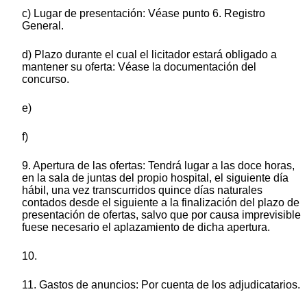
c) Lugar de presentación: Véase punto 6. Registro
General.
d) Plazo durante el cual el licitador estará obligado a
mantener su oferta: Véase la documentación del
concurso.
e)
f)
9. Apertura de las ofertas: Tendrá lugar a las doce horas,
en la sala de juntas del propio hospital, el siguiente día
hábil, una vez transcurridos quince días naturales
contados desde el siguiente a la finalización del plazo de
presentación de ofertas, salvo que por causa imprevisible
fuese necesario el aplazamiento de dicha apertura.
10.
11. Gastos de anuncios: Por cuenta de los adjudicatarios.