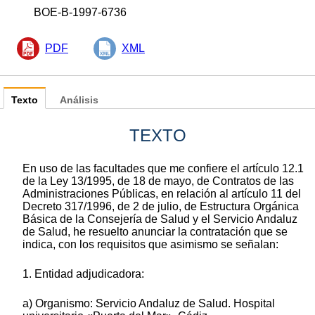
BOE-B-1997-6736
PDF
XML
Texto
Análisis
TEXTO
En uso de las facultades que me confiere el artículo 12.1
de la Ley 13/1995, de 18 de mayo, de Contratos de las
Administraciones Públicas, en relación al artículo 11 del
Decreto 317/1996, de 2 de julio, de Estructura Orgánica
Básica de la Consejería de Salud y el Servicio Andaluz
de Salud, he resuelto anunciar la contratación que se
indica, con los requisitos que asimismo se señalan:
1. Entidad adjudicadora:
a) Organismo: Servicio Andaluz de Salud. Hospital