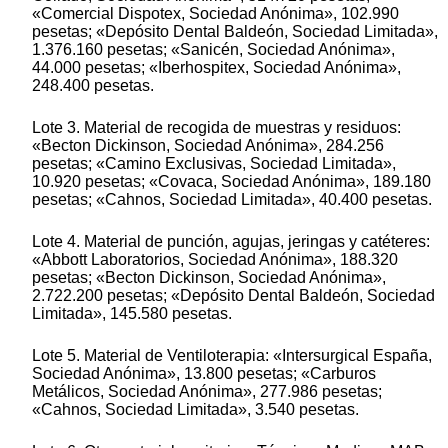
«Comercial Dispotex, Sociedad Anónima», 102.990
pesetas; «Depósito Dental Baldeón, Sociedad Limitada»,
1.376.160 pesetas; «Sanicén, Sociedad Anónima»,
44.000 pesetas; «Iberhospitex, Sociedad Anónima»,
248.400 pesetas.
Lote 3. Material de recogida de muestras y residuos:
«Becton Dickinson, Sociedad Anónima», 284.256
pesetas; «Camino Exclusivas, Sociedad Limitada»,
10.920 pesetas; «Covaca, Sociedad Anónima», 189.180
pesetas; «Cahnos, Sociedad Limitada», 40.400 pesetas.
Lote 4. Material de punción, agujas, jeringas y catéteres:
«Abbott Laboratorios, Sociedad Anónima», 188.320
pesetas; «Becton Dickinson, Sociedad Anónima»,
2.722.200 pesetas; «Depósito Dental Baldeón, Sociedad
Limitada», 145.580 pesetas.
Lote 5. Material de Ventiloterapia: «Intersurgical España,
Sociedad Anónima», 13.800 pesetas; «Carburos
Metálicos, Sociedad Anónima», 277.986 pesetas;
«Cahnos, Sociedad Limitada», 3.540 pesetas.