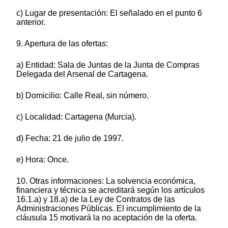
c) Lugar de presentación: El señalado en el punto 6
anterior.
9. Apertura de las ofertas:
a) Entidad: Sala de Juntas de la Junta de Compras
Delegada del Arsenal de Cartagena.
b) Domicilio: Calle Real, sin número.
c) Localidad: Cartagena (Murcia).
d) Fecha: 21 de julio de 1997.
e) Hora: Once.
10. Otras informaciones: La solvencia económica,
financiera y técnica se acreditará según los artículos
16.1.a) y 18.a) de la Ley de Contratos de las
Administraciones Públicas. El incumplimiento de la
cláusula 15 motivará la no aceptación de la oferta.