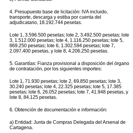
4. Presupuesto base de licitación: IVA incluido,
transporte, descarga y estiba por cuenta del
adjudicatario, 18.192.744 pesetas.
Lote 1, 3.596.500 pesetas; lote 2, 3.492.500 pesetas; lote
3, 1.512.000 pesetas; lote 4, 1.116.250 pesetas; lote 5,
869.250 pesetas; lote 6, 1.302.594 pesetas; lote 7,
2.097.400 pesetas, y lote 8, 4.206.250 pesetas.
5. Garantías: Fianza provisional a disposición del órgano
de contratación, por los siguientes importes:
Lote 1, 71.930 pesetas; lote 2, 69.850 pesetas; lote 3,
30.240 pesetas; lote 4, 22.325 pesetas; lote 5, 17.385
pesetas; lote 6, 26.052 pesetas; lote 7, 41.948 pesetas, y
lote 8, 84.125 pesetas.
6. Obtención de documentación e información:
a) Entidad: Junta de Compras Delegada del Arsenal de
Cartagena.