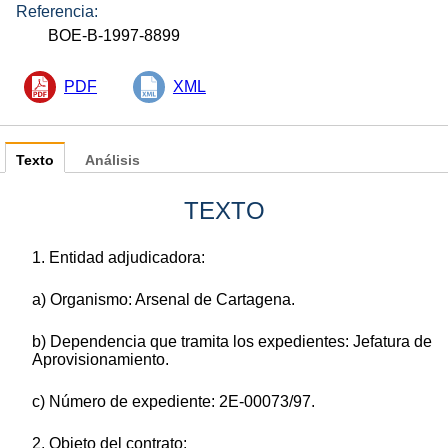
Referencia:
BOE-B-1997-8899
PDF
XML
Texto
Análisis
TEXTO
1. Entidad adjudicadora:
a) Organismo: Arsenal de Cartagena.
b) Dependencia que tramita los expedientes: Jefatura de
Aprovisionamiento.
c) Número de expediente: 2E-00073/97.
2. Objeto del contrato: