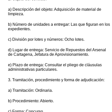
a) Descripción del objeto: Adquisición de material de
limpieza.
b) Número de unidades a entregar: Las que figuran en los
expedientes.
c) División por lotes y números: Ocho lotes.
d) Lugar de entrega: Servicio de Repuestos del Arsenal
de Cartagena, Jefatura de Aprovisionamiento.
e) Plazo de entrega: Consultar el pliego de cláusulas
administrativas particulares.
3. Tramitación, procedimiento y forma de adjudicación:
a) Tramitación: Ordinaria.
b) Procedimiento: Abierto.
c) Forma: Concurso.