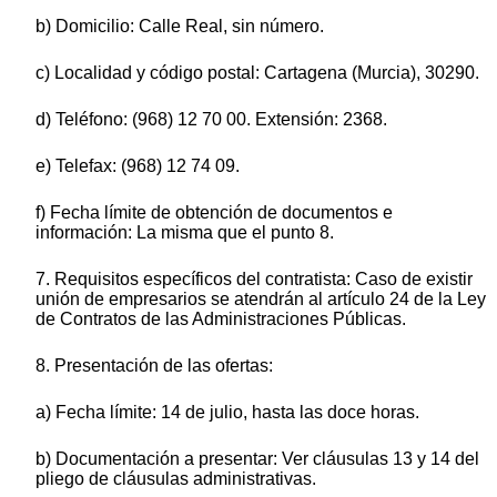
b) Domicilio: Calle Real, sin número.
c) Localidad y código postal: Cartagena (Murcia), 30290.
d) Teléfono: (968) 12 70 00. Extensión: 2368.
e) Telefax: (968) 12 74 09.
f) Fecha límite de obtención de documentos e
información: La misma que el punto 8.
7. Requisitos específicos del contratista: Caso de existir
unión de empresarios se atendrán al artículo 24 de la Ley
de Contratos de las Administraciones Públicas.
8. Presentación de las ofertas:
a) Fecha límite: 14 de julio, hasta las doce horas.
b) Documentación a presentar: Ver cláusulas 13 y 14 del
pliego de cláusulas administrativas.