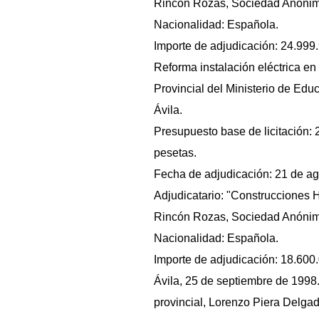
Rincón Rozas, Sociedad Anónim
Nacionalidad: Española.
Importe de adjudicación: 24.999
Reforma instalación eléctrica en
Provincial del Ministerio de Edu
Ávila.
Presupuesto base de licitación:
pesetas.
Fecha de adjudicación: 21 de ag
Adjudicatario: "Construcciones
Rincón Rozas, Sociedad Anónim
Nacionalidad: Española.
Importe de adjudicación: 18.600
Ávila, 25 de septiembre de 1998.
provincial, Lorenzo Piera Delgad