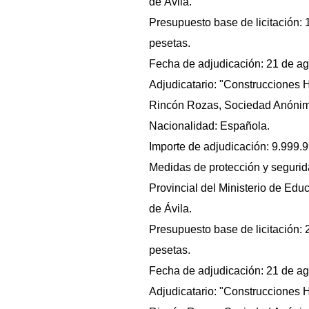
de Ávila.
Presupuesto base de licitación:
pesetas.
Fecha de adjudicación: 21 de ag
Adjudicatario: "Construcciones
Rincón Rozas, Sociedad Anónim
Nacionalidad: Española.
Importe de adjudicación: 9.999.
Medidas de protección y segurid
Provincial del Ministerio de Edu
de Ávila.
Presupuesto base de licitación:
pesetas.
Fecha de adjudicación: 21 de ag
Adjudicatario: "Construcciones