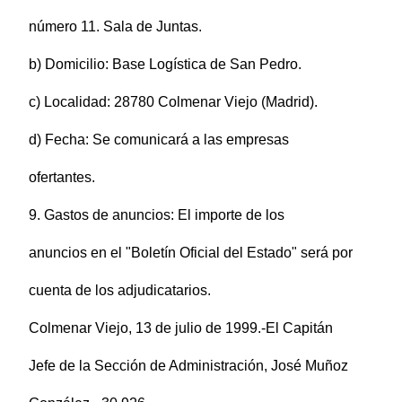
número 11. Sala de Juntas.
b) Domicilio: Base Logística de San Pedro.
c) Localidad: 28780 Colmenar Viejo (Madrid).
d) Fecha: Se comunicará a las empresas
ofertantes.
9. Gastos de anuncios: El importe de los
anuncios en el "Boletín Oficial del Estado" será por
cuenta de los adjudicatarios.
Colmenar Viejo, 13 de julio de 1999.-El Capitán
Jefe de la Sección de Administración, José Muñoz