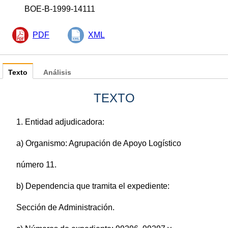
BOE-B-1999-14111
PDF
XML
Texto
Análisis
TEXTO
1. Entidad adjudicadora:
a) Organismo: Agrupación de Apoyo Logístico
número 11.
b) Dependencia que tramita el expediente:
Sección de Administración.