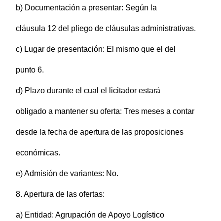
b) Documentación a presentar: Según la
cláusula 12 del pliego de cláusulas administrativas.
c) Lugar de presentación: El mismo que el del
punto 6.
d) Plazo durante el cual el licitador estará
obligado a mantener su oferta: Tres meses a contar
desde la fecha de apertura de las proposiciones
económicas.
e) Admisión de variantes: No.
8. Apertura de las ofertas:
a) Entidad: Agrupación de Apoyo Logístico