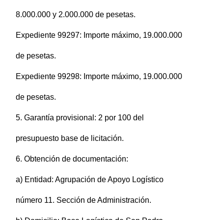
8.000.000 y 2.000.000 de pesetas.
Expediente 99297: Importe máximo, 19.000.000
de pesetas.
Expediente 99298: Importe máximo, 19.000.000
de pesetas.
5. Garantía provisional: 2 por 100 del
presupuesto base de licitación.
6. Obtención de documentación:
a) Entidad: Agrupación de Apoyo Logístico
número 11. Sección de Administración.