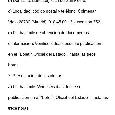
b) Domicilio: Base Logística de San Pedro.
c) Localidad, código postal y teléfono: Colmenar
Viejo 28780 (Madrid). 918 45 00 13, extensión 352.
d) Fecha límite de obtención de documentos
e información: Veintiséis días desde su publicación
en el "Boletín Oficial del Estado", hasta las trece
horas.
7. Presentación de las ofertas:
a) Fecha límite: Veintiséis días desde su
publicación en el "Boletín Oficial del Estado", hasta las
trece horas.