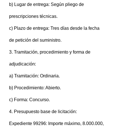
b) Lugar de entrega: Según pliego de
prescripciones técnicas.
c) Plazo de entrega: Tres días desde la fecha
de petición del suministro.
3. Tramitación, procedimiento y forma de
adjudicación:
a) Tramitación: Ordinaria.
b) Procedimiento: Abierto.
c) Forma: Concurso.
4. Presupuesto base de licitación:
Expediente 99296: Importe máximo, 8.000.000,