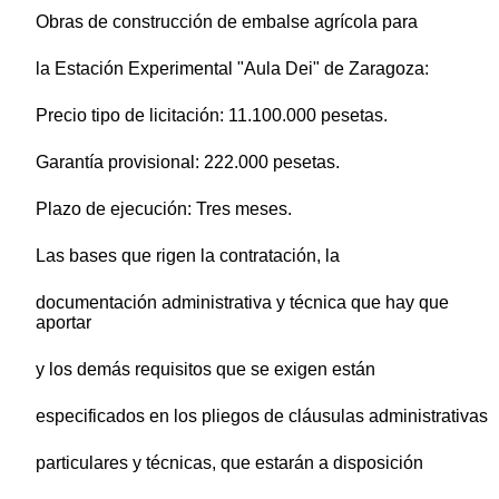
Obras de construcción de embalse agrícola para
la Estación Experimental "Aula Dei" de Zaragoza:
Precio tipo de licitación: 11.100.000 pesetas.
Garantía provisional: 222.000 pesetas.
Plazo de ejecución: Tres meses.
Las bases que rigen la contratación, la
documentación administrativa y técnica que hay que
aportar
y los demás requisitos que se exigen están
especificados en los pliegos de cláusulas administrativas
particulares y técnicas, que estarán a disposición