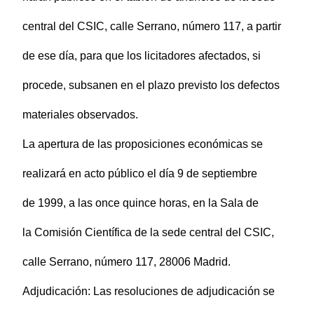
central del CSIC, calle Serrano, número 117, a partir
de ese día, para que los licitadores afectados, si
procede, subsanen en el plazo previsto los defectos
materiales observados.
La apertura de las proposiciones económicas se
realizará en acto público el día 9 de septiembre
de 1999, a las once quince horas, en la Sala de
la Comisión Científica de la sede central del CSIC,
calle Serrano, número 117, 28006 Madrid.
Adjudicación: Las resoluciones de adjudicación se