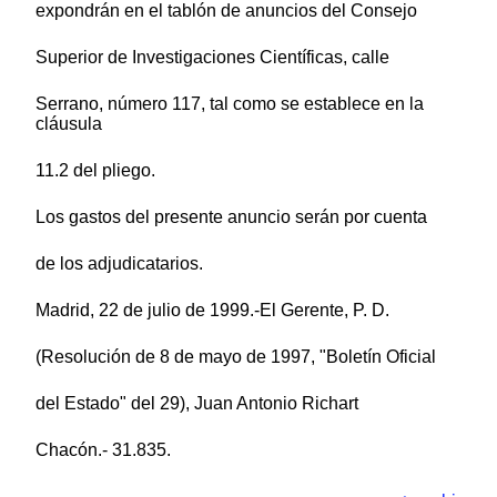
expondrán en el tablón de anuncios del Consejo
Superior de Investigaciones Científicas, calle
Serrano, número 117, tal como se establece en la
cláusula
11.2 del pliego.
Los gastos del presente anuncio serán por cuenta
de los adjudicatarios.
Madrid, 22 de julio de 1999.-El Gerente, P. D.
(Resolución de 8 de mayo de 1997, "Boletín Oficial
del Estado" del 29), Juan Antonio Richart
Chacón.- 31.835.