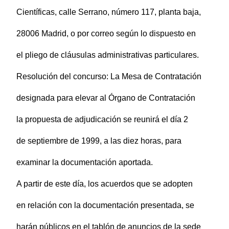
Científicas, calle Serrano, número 117, planta baja,
28006 Madrid, o por correo según lo dispuesto en
el pliego de cláusulas administrativas particulares.
Resolución del concurso: La Mesa de Contratación
designada para elevar al Órgano de Contratación
la propuesta de adjudicación se reunirá el día 2
de septiembre de 1999, a las diez horas, para
examinar la documentación aportada.
A partir de este día, los acuerdos que se adopten
en relación con la documentación presentada, se
harán públicos en el tablón de anuncios de la sede