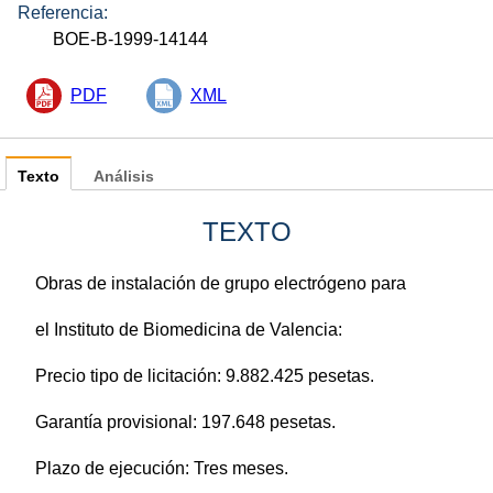
Referencia:
BOE-B-1999-14144
PDF
XML
Texto
Análisis
TEXTO
Obras de instalación de grupo electrógeno para
el Instituto de Biomedicina de Valencia:
Precio tipo de licitación: 9.882.425 pesetas.
Garantía provisional: 197.648 pesetas.
Plazo de ejecución: Tres meses.