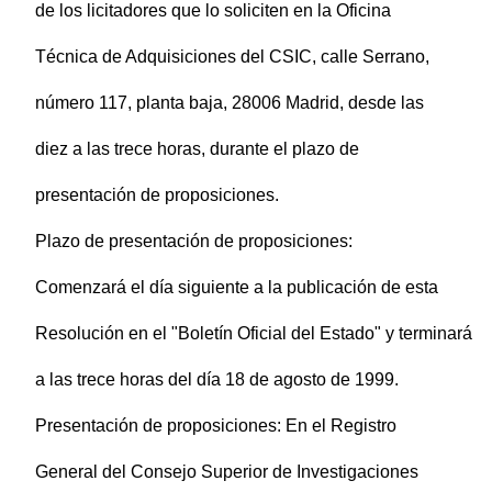
de los licitadores que lo soliciten en la Oficina
Técnica de Adquisiciones del CSIC, calle Serrano,
número 117, planta baja, 28006 Madrid, desde las
diez a las trece horas, durante el plazo de
presentación de proposiciones.
Plazo de presentación de proposiciones:
Comenzará el día siguiente a la publicación de esta
Resolución en el "Boletín Oficial del Estado" y terminará
a las trece horas del día 18 de agosto de 1999.
Presentación de proposiciones: En el Registro
General del Consejo Superior de Investigaciones