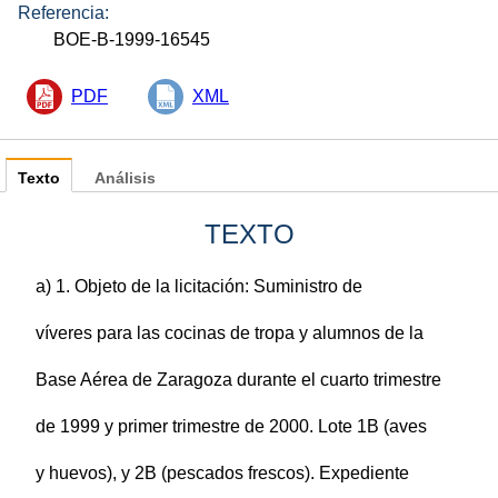
Referencia:
BOE-B-1999-16545
PDF
XML
Texto
Análisis
TEXTO
a) 1. Objeto de la licitación: Suministro de
víveres para las cocinas de tropa y alumnos de la
Base Aérea de Zaragoza durante el cuarto trimestre
de 1999 y primer trimestre de 2000. Lote 1B (aves
y huevos), y 2B (pescados frescos). Expediente