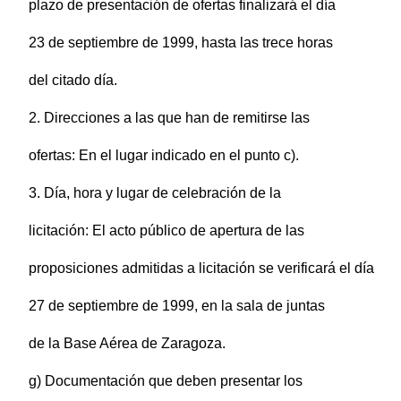
plazo de presentación de ofertas finalizará el día
23 de septiembre de 1999, hasta las trece horas
del citado día.
2. Direcciones a las que han de remitirse las
ofertas: En el lugar indicado en el punto c).
3. Día, hora y lugar de celebración de la
licitación: El acto público de apertura de las
proposiciones admitidas a licitación se verificará el día
27 de septiembre de 1999, en la sala de juntas
de la Base Aérea de Zaragoza.
g) Documentación que deben presentar los