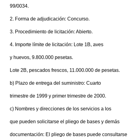
99/0034.
2. Forma de adjudicación: Concurso.
3. Procedimiento de licitación: Abierto.
4. Importe límite de licitación: Lote 1B, aves
y huevos, 9.800.000 pesetas.
Lote 2B, pescados frescos, 11.000.000 de pesetas.
b) Plazo de entrega del suministro: Cuarto
trimestre de 1999 y primer trimestre de 2000.
c) Nombres y direcciones de los servicios a los
que pueden solicitarse el pliego de bases y demás
documentación: El pliego de bases puede consultarse