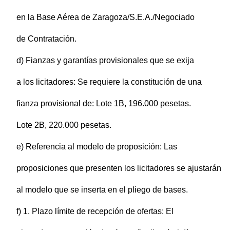
en la Base Aérea de Zaragoza/S.E.A./Negociado
de Contratación.
d) Fianzas y garantías provisionales que se exija
a los licitadores: Se requiere la constitución de una
fianza provisional de: Lote 1B, 196.000 pesetas.
Lote 2B, 220.000 pesetas.
e) Referencia al modelo de proposición: Las
proposiciones que presenten los licitadores se ajustarán
al modelo que se inserta en el pliego de bases.
f) 1. Plazo límite de recepción de ofertas: El