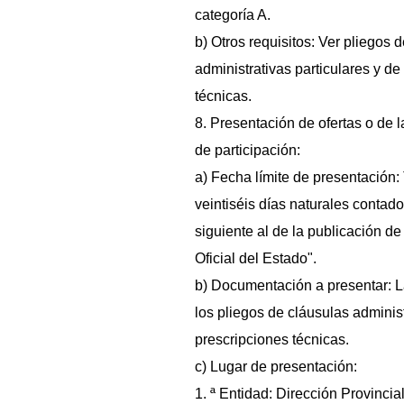
categoría A.
b) Otros requisitos: Ver pliegos 
administrativas particulares y de
técnicas.
8. Presentación de ofertas o de l
de participación:
a) Fecha límite de presentación:
veintiséis días naturales contados
siguiente al de la publicación de
Oficial del Estado".
b) Documentación a presentar: L
los pliegos de cláusulas administ
prescripciones técnicas.
c) Lugar de presentación:
1. ª Entidad: Dirección Provincia