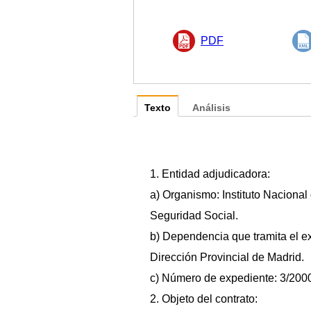
PDF
Texto
Análisis
1. Entidad adjudicadora:
a) Organismo: Instituto Nacional 
Seguridad Social.
b) Dependencia que tramita el e
Dirección Provincial de Madrid.
c) Número de expediente: 3/20
2. Objeto del contrato: