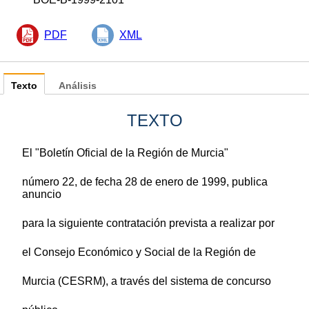
PDF
XML
Texto
Análisis
TEXTO
El "Boletín Oficial de la Región de Murcia"
número 22, de fecha 28 de enero de 1999, publica
anuncio
para la siguiente contratación prevista a realizar por
el Consejo Económico y Social de la Región de
Murcia (CESRM), a través del sistema de concurso