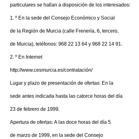
particulares se hallan a disposición de los interesados:
1. º En la sede del Consejo Económico y Social
de la Región de Murcia (calle Frenería, 6, tercero,
de Murcia), teléfonos: 968 22 13 64 y 968 22 14 91.
2. º En Internet
http://www.cesmurcia.es/contratación/
Lugar y plazo de presentación de ofertas: En la
sede antes indicada hasta las catorce horas del día
23 de febrero de 1999.
Apertura de ofertas: A las doce horas del día 5
de marzo de 1999, en la sede del Consejo