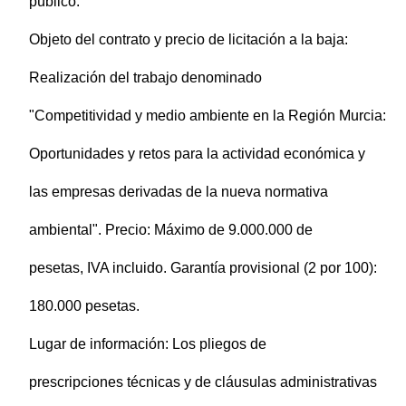
público.
Objeto del contrato y precio de licitación a la baja:
Realización del trabajo denominado
"Competitividad y medio ambiente en la Región Murcia:
Oportunidades y retos para la actividad económica y
las empresas derivadas de la nueva normativa
ambiental". Precio: Máximo de 9.000.000 de
pesetas, IVA incluido. Garantía provisional (2 por 100):
180.000 pesetas.
Lugar de información: Los pliegos de
prescripciones técnicas y de cláusulas administrativas