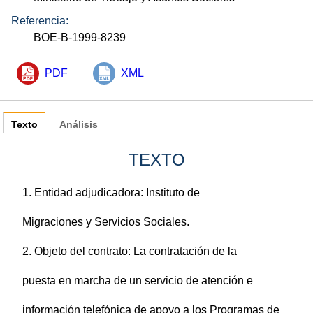
Referencia:
BOE-B-1999-8239
PDF
XML
Texto
Análisis
TEXTO
1. Entidad adjudicadora: Instituto de
Migraciones y Servicios Sociales.
2. Objeto del contrato: La contratación de la
puesta en marcha de un servicio de atención e
información telefónica de apoyo a los Programas de