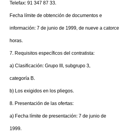
Telefax: 91 347 87 33.
Fecha límite de obtención de documentos e
información: 7 de junio de 1999, de nueve a catorce
horas.
7. Requisitos específicos del contratista:
a) Clasificación: Grupo III, subgrupo 3,
categoría B.
b) Los exigidos en los pliegos.
8. Presentación de las ofertas:
a) Fecha límite de presentación: 7 de junio de
1999.