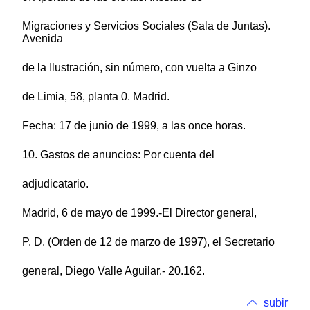
Migraciones y Servicios Sociales (Sala de Juntas).
Avenida
de la Ilustración, sin número, con vuelta a Ginzo
de Limia, 58, planta 0. Madrid.
Fecha: 17 de junio de 1999, a las once horas.
10. Gastos de anuncios: Por cuenta del
adjudicatario.
Madrid, 6 de mayo de 1999.-El Director general,
P. D. (Orden de 12 de marzo de 1997), el Secretario
general, Diego Valle Aguilar.- 20.162.
subir