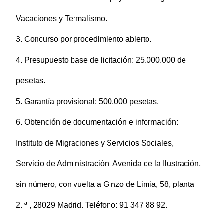
Vacaciones y Termalismo.
3. Concurso por procedimiento abierto.
4. Presupuesto base de licitación: 25.000.000 de
pesetas.
5. Garantía provisional: 500.000 pesetas.
6. Obtención de documentación e información:
Instituto de Migraciones y Servicios Sociales,
Servicio de Administración, Avenida de la Ilustración,
sin número, con vuelta a Ginzo de Limia, 58, planta
2. ª , 28029 Madrid. Teléfono: 91 347 88 92.