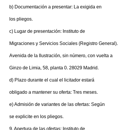
b) Documentación a presentar: La exigida en
los pliegos.
c) Lugar de presentación: Instituto de
Migraciones y Servicios Sociales (Registro General).
Avenida de la Ilustración, sin número, con vuelta a
Ginzo de Limia, 58, planta 0. 28029 Madrid.
d) Plazo durante el cual el licitador estará
obligado a mantener su oferta: Tres meses.
e) Admisión de variantes de las ofertas: Según
se explicite en los pliegos.
9. Apertura de las ofertas: Instituto de