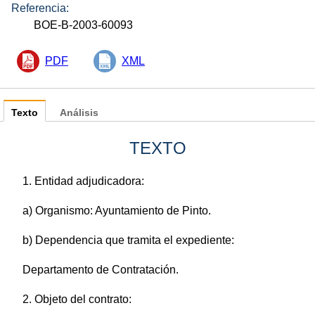
Referencia:
BOE-B-2003-60093
PDF
XML
Texto
Análisis
TEXTO
1. Entidad adjudicadora:
a) Organismo: Ayuntamiento de Pinto.
b) Dependencia que tramita el expediente:
Departamento de Contratación.
2. Objeto del contrato: