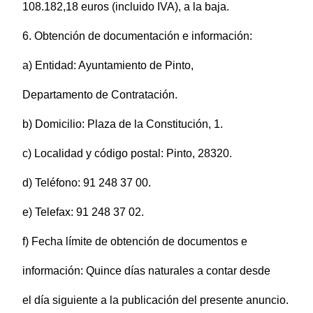
108.182,18 euros (incluido IVA), a la baja.
6. Obtención de documentación e información:
a) Entidad: Ayuntamiento de Pinto,
Departamento de Contratación.
b) Domicilio: Plaza de la Constitución, 1.
c) Localidad y código postal: Pinto, 28320.
d) Teléfono: 91 248 37 00.
e) Telefax: 91 248 37 02.
f) Fecha límite de obtención de documentos e
información: Quince días naturales a contar desde
el día siguiente a la publicación del presente anuncio.