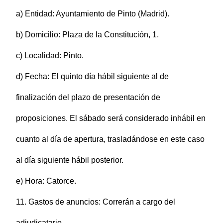
a) Entidad: Ayuntamiento de Pinto (Madrid).
b) Domicilio: Plaza de la Constitución, 1.
c) Localidad: Pinto.
d) Fecha: El quinto día hábil siguiente al de
finalización del plazo de presentación de
proposiciones. El sábado será considerado inhábil en
cuanto al día de apertura, trasladándose en este caso
al día siguiente hábil posterior.
e) Hora: Catorce.
11. Gastos de anuncios: Correrán a cargo del
adjudicatario.