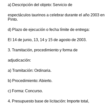
a) Descripción del objeto: Servicio de
espectáculos taurinos a celebrar durante el año 2003 en
Pinto.
d) Plazo de ejecución o fecha límite de entrega:
El 14 de junio, 13, 14 y 15 de agosto de 2003.
3. Tramitación, procedimiento y forma de
adjudicación:
a) Tramitación: Ordinaria.
b) Procedimiento: Abierto.
c) Forma: Concurso.
4. Presupuesto base de licitación: Importe total,