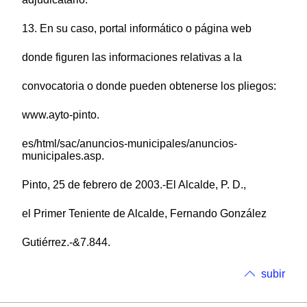
13. En su caso, portal informático o página web
donde figuren las informaciones relativas a la
convocatoria o donde pueden obtenerse los pliegos:
www.ayto-pinto.
es/html/sac/anuncios-municipales/anuncios-
municipales.asp.
Pinto, 25 de febrero de 2003.-El Alcalde, P. D.,
el Primer Teniente de Alcalde, Fernando González
Gutiérrez.-&7.844.
subir