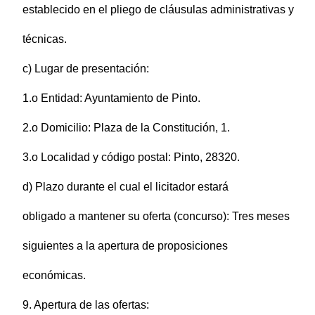
establecido en el pliego de cláusulas administrativas y
técnicas.
c) Lugar de presentación:
1.o Entidad: Ayuntamiento de Pinto.
2.o Domicilio: Plaza de la Constitución, 1.
3.o Localidad y código postal: Pinto, 28320.
d) Plazo durante el cual el licitador estará
obligado a mantener su oferta (concurso): Tres meses
siguientes a la apertura de proposiciones
económicas.
9. Apertura de las ofertas: