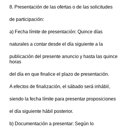
8. Presentación de las ofertas o de las solicitudes
de participación:
a) Fecha límite de presentación: Quince días
naturales a contar desde el día siguiente a la
publicación del presente anuncio y hasta las quince
horas
del día en que finalice el plazo de presentación.
A efectos de finalización, el sábado será inhábil,
siendo la fecha límite para presentar proposiciones
el día siguiente hábil posterior.
b) Documentación a presentar: Según lo